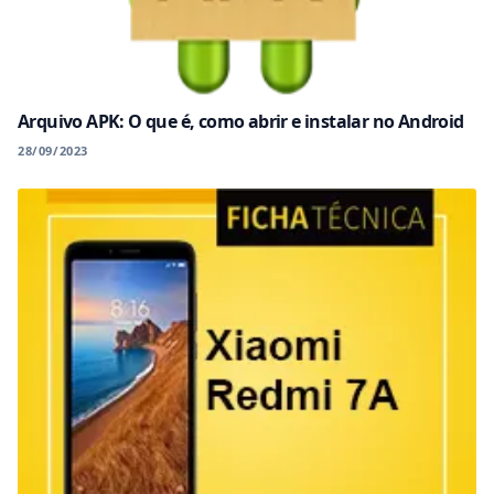
Arquivo APK: O que é, como abrir e instalar no Android
28/09/2023
Copiar