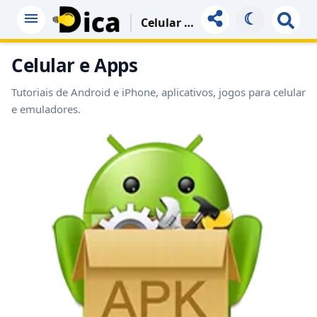
☾
Celular E Apps
Celular e Apps
Tutoriais de Android e iPhone, aplicativos, jogos para celular
e emuladores.