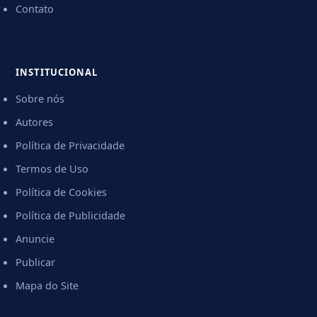
Contato
INSTITUCIONAL
Sobre nós
Autores
Política de Privacidade
Termos de Uso
Política de Cookies
Política de Publicidade
Anuncie
Publicar
Mapa do Site