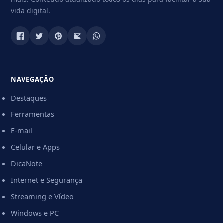
vida digital.
NAVEGAÇÃO
Destaques
Ferramentas
E-mail
Celular e Apps
DicaNote
Internet e Segurança
Streaming e Vídeo
Windows e PC