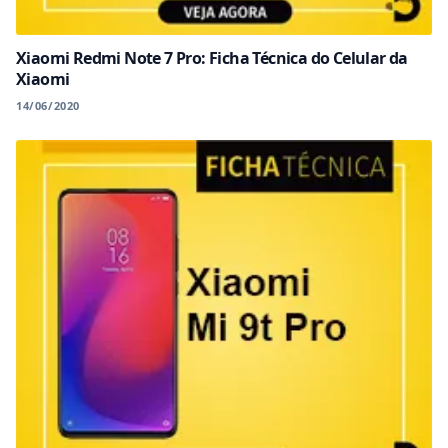
Xiaomi Redmi Note 7 Pro: Ficha Técnica do Celular da
Xiaomi
14/06/2020