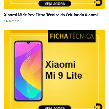
Xiaomi Mi 9t Pro: Ficha Técnica do Celular da Xiaomi
12/06/2020