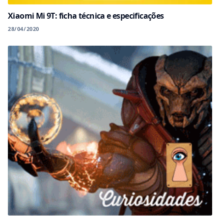
Xiaomi Mi 9T: ficha técnica e especificações
28/04/2020