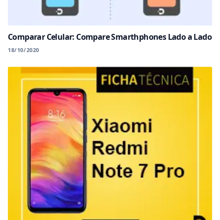
Comparar Celular: Compare Smarthphones Lado a Lado
18/10/2020