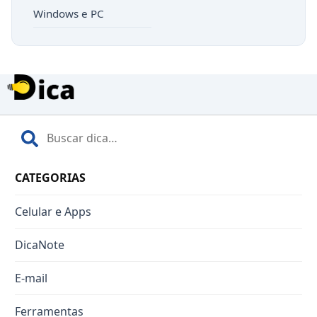
Windows e PC
CATEGORIAS
Celular e Apps
DicaNote
E-mail
Ferramentas