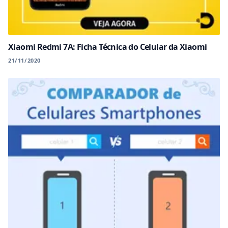
Xiaomi Redmi 7A: Ficha Técnica do Celular da Xiaomi
21/11/2020