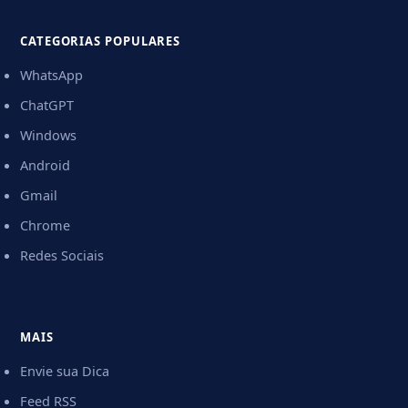
CATEGORIAS POPULARES
WhatsApp
ChatGPT
Windows
Android
Gmail
Chrome
Redes Sociais
MAIS
Envie sua Dica
Feed RSS