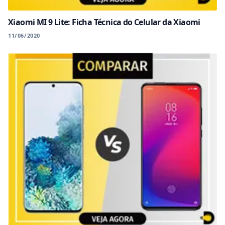
Xiaomi MI 9 Lite: Ficha Técnica do Celular da Xiaomi
11/06/2020