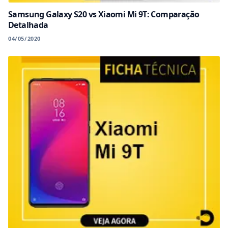
Samsung Galaxy S20 vs Xiaomi Mi 9T: Comparação
Detalhada
04/05/2020