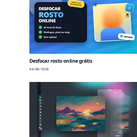
Desfocar rosto online grátis
04/08/2026