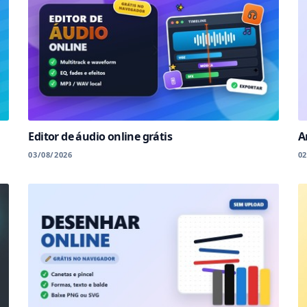
Editor de áudio online grátis
A
03/08/2026
02