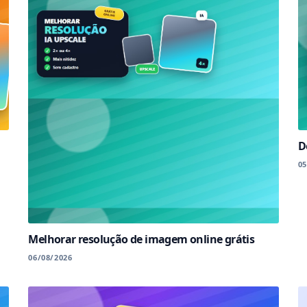
D
05
Melhorar resolução de imagem online grátis
06/08/2026