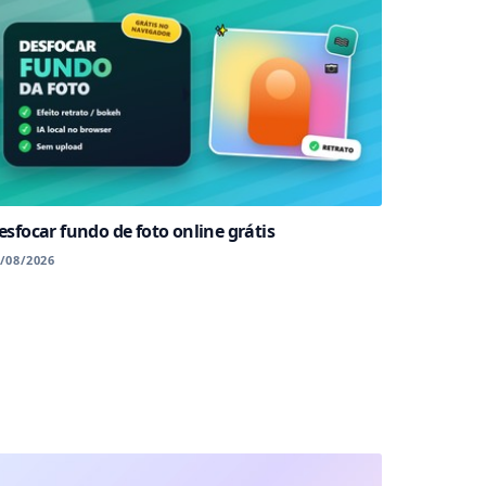
esfocar fundo de foto online grátis
/08/2026