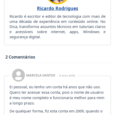
Ricardo Rodrigues
Ricardo é escritor e editor de tecnologia com mais de
uma década de experiência em conteúdo online. No
Dica, transforma assuntos técnicos em tutoriais claros
e acessíveis sobre internet, apps, Windows e
segurança digital.
2 Comentários
MARCELA SANTOS
· 6 anos atrás
Ei pessoal, eu tenho um conta há anos que não uso.
Quero ter acessar essa conta, pois o nome de usuário
é meu nome completo e funcionaria melhor para mim
a longo prazo.
De qualquer forma, fiz esta conta em 2009, quando o