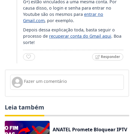
G+) estão vinculados a uma mesma conta. Por
causa disso, o login e senha para entrar no
Youtube são os mesmos para
entrar no
Gmail.com
, por exemplo.
Depois dessa explicação toda, basta seguir o
processo de
recuperar conta do Gmail aqui
. Boa
sorte!
Responder
Leia também
ANATEL Promete Bloquear IPTV