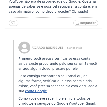
YouTube não era de propriedade do Google. Gostaria
apenas de saber se é possível recuperar a conta e, em
caso afirmativo, como devo proceder? Obrigado!
Responder
RICARDO RODRIGUES
· 6 anos atrás
Primeiro você precisa verificar se essa conta
ainda existe procurando pelo seu canal. Se você
enviou algum vídeo, procure por ele.
Caso consiga encontrar o seu canal ou, de
alguma forma, verificar que essa conta ainda
existe, você precisa saber se ela está vinculada a
sua
conta Google
.
Como você deve saber, hoje em dia todos os
produtos e serviços do Google (Youtube, Gmail,