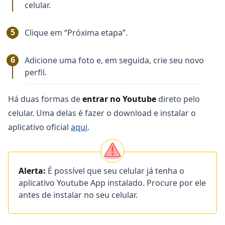
celular.
Clique em “Próxima etapa”.
Adicione uma foto e, em seguida, crie seu novo
perfil.
Há duas formas de
entrar no Youtube
direto pelo
celular. Uma delas é fazer o download e instalar o
aplicativo oficial
aqui
.
Alerta:
É possível que seu celular já tenha o
aplicativo Youtube App instalado. Procure por ele
antes de instalar no seu celular.