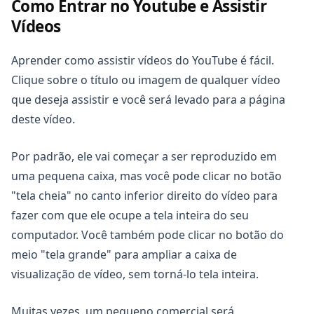
Como Entrar no Youtube e Assistir
Vídeos
Aprender como assistir vídeos do YouTube é fácil.
Clique sobre o título ou imagem de qualquer vídeo
que deseja assistir e você será levado para a página
deste vídeo.
Por padrão, ele vai começar a ser reproduzido em
uma pequena caixa, mas você pode clicar no botão
"tela cheia" no canto inferior direito do vídeo para
fazer com que ele ocupe a tela inteira do seu
computador. Você também pode clicar no botão do
meio "tela grande" para ampliar a caixa de
visualização de vídeo, sem torná-lo tela inteira.
Muitas vezes, um pequeno comercial será