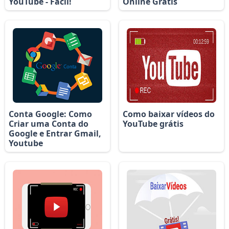
YouTube - Fácil!
Online Grátis
Conta Google: Como
Como baixar vídeos do
Criar uma Conta do
YouTube grátis
Google e Entrar Gmail,
Youtube