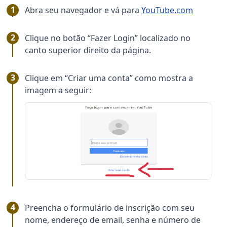
Abra seu navegador e vá para
YouTube.com
Clique no botão “Fazer Login” localizado no
canto superior direito da página.
Clique em “Criar uma conta” como mostra a
imagem a seguir:
Preencha o formulário de inscrição com seu
nome, endereço de email, senha e número de