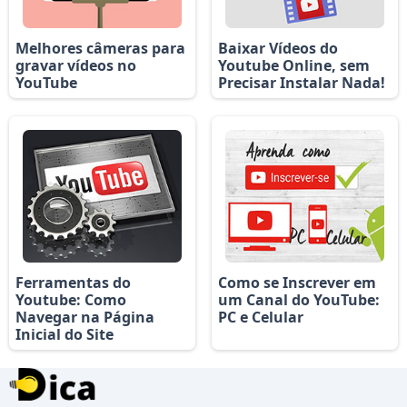
Melhores câmeras para
Baixar Vídeos do
gravar vídeos no
Youtube Online, sem
YouTube
Precisar Instalar Nada!
Ferramentas do
Como se Inscrever em
Youtube: Como
um Canal do YouTube:
Navegar na Página
PC e Celular
Inicial do Site