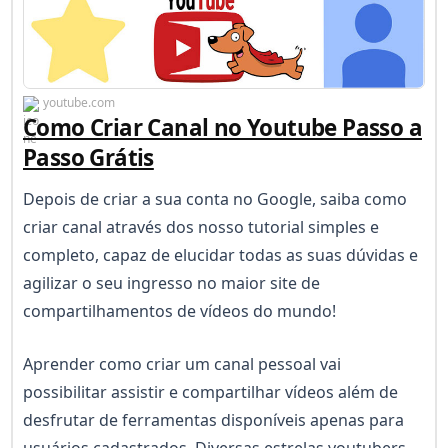
youtube.com
Como Criar Canal no Youtube Passo a
Passo Grátis
Depois de criar a sua conta no Google, saiba como
criar canal através dos nosso tutorial simples e
completo, capaz de elucidar todas as suas dúvidas e
agilizar o seu ingresso no maior site de
compartilhamentos de vídeos do mundo!
Aprender como criar um canal pessoal vai
possibilitar assistir e compartilhar vídeos além de
desfrutar de ferramentas disponíveis apenas para
usuários cadastrados. Diversas estrelas youtubers