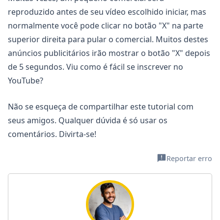
reproduzido antes de seu vídeo escolhido iniciar, mas
normalmente você pode clicar no botão "X" na parte
superior direita para pular o comercial. Muitos destes
anúncios publicitários irão mostrar o botão "X" depois
de 5 segundos. Viu como é fácil se inscrever no
YouTube?
Não se esqueça de compartilhar este tutorial com
seus amigos. Qualquer dúvida é só usar os
comentários. Divirta-se!
Reportar erro