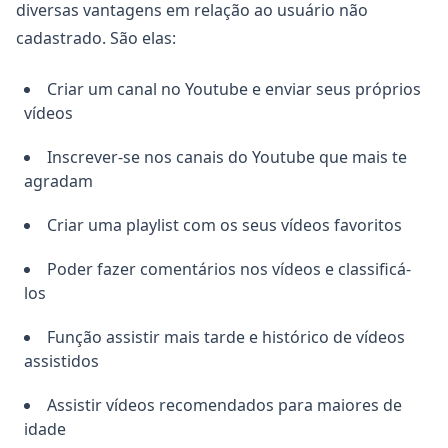
Copiar
diversas vantagens em relação ao usuário não
cadastrado. São elas:
Criar um canal no Youtube e enviar seus próprios
vídeos
Inscrever-se nos canais do Youtube que mais te
agradam
Criar uma playlist com os seus vídeos favoritos
Poder fazer comentários nos vídeos e classificá-
los
Função assistir mais tarde e histórico de vídeos
assistidos
Assistir vídeos recomendados para maiores de
idade