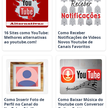
16 Sites como YouTube:
Como Receber
Melhores alternativas
Notificações de Videos
ao youtube.com!
Novos Youtube de
Canais Favoritos
Como Inserir Foto de
Como Baixar Música do
Perfil no Canal do
Youtube com Conversor