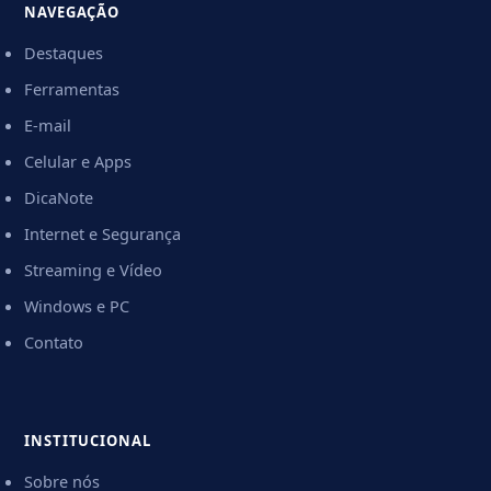
NAVEGAÇÃO
Destaques
Ferramentas
E-mail
Celular e Apps
DicaNote
Internet e Segurança
Streaming e Vídeo
Windows e PC
Contato
INSTITUCIONAL
Sobre nós