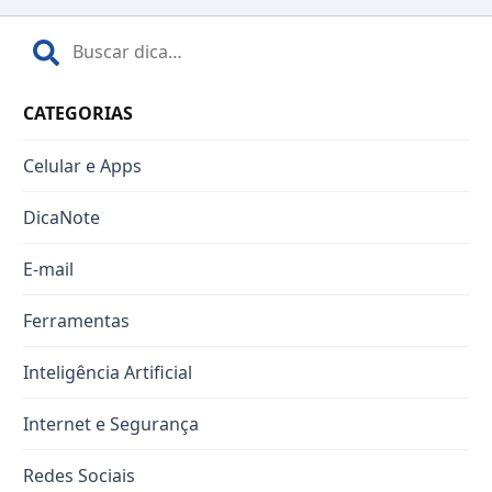
CATEGORIAS
Celular e Apps
DicaNote
E-mail
Ferramentas
Inteligência Artificial
Internet e Segurança
Redes Sociais