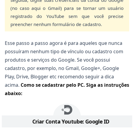
(no caso aqui o Gmail) para se tornar um usuário
registrado do YouTube sem que você precise
preencher nenhum formulário de cadastro.
Esse passo a passo agora é para aqueles que nunca
possuíram nenhum tipo de vínculo ou cadastro com
produtos e serviços do Google. Se você possui
cadastro, por exemplo, no Gmail, Google+, Google
Play, Drive, Blogger etc recomendo seguir a dica
acima.
Como se cadastrar pelo PC. Siga as instruções
abaixo:
Criar Conta Youtube: Google ID