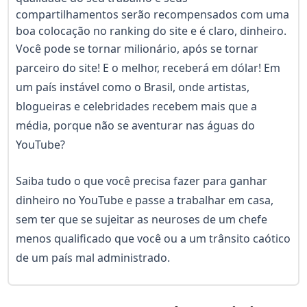
compartilhamentos serão recompensados com uma
boa colocação no ranking do site e é claro, dinheiro.
Você pode se tornar milionário, após se tornar
parceiro do site! E o melhor, receberá em dólar! Em
um país instável como o Brasil, onde artistas,
blogueiras e celebridades recebem mais que a
média, porque não se aventurar nas águas do
YouTube?
Saiba tudo o que você precisa fazer para ganhar
dinheiro no YouTube e passe a trabalhar em casa,
sem ter que se sujeitar as neuroses de um chefe
menos qualificado que você ou a um trânsito caótico
de um país mal administrado.