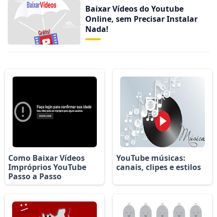
Baixar Vídeos do Youtube
Online, sem Precisar Instalar
Nada!
Como Baixar Vídeos
YouTube músicas:
Impróprios YouTube
canais, clipes e estilos
Passo a Passo