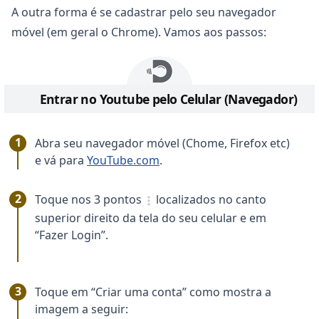
A outra forma é se cadastrar pelo seu navegador
móvel (em geral o Chrome). Vamos aos passos:
Entrar no Youtube pelo Celular (Navegador)
Abra seu navegador móvel (Chome, Firefox etc)
e vá para
YouTube.com
.
Toque nos 3 pontos
localizados no canto
superior direito da tela do seu celular e em
“Fazer Login”.
Toque em “Criar uma conta” como mostra a
imagem a seguir: