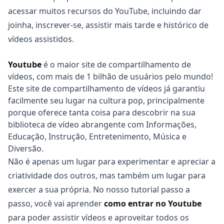
acessar muitos recursos do YouTube, incluindo dar
joinha, inscrever-se, assistir mais tarde e histórico de
vídeos assistidos.
Youtube
é o maior site de compartilhamento de
vídeos, com mais de 1 bilhão de usuários pelo mundo!
Este site de compartilhamento de vídeos já garantiu
facilmente seu lugar na cultura pop, principalmente
porque oferece tanta coisa para descobrir na sua
biblioteca de vídeo abrangente com Informações,
Educação, Instrução, Entretenimento, Música e
Diversão.
Não é apenas um lugar para experimentar e apreciar a
criatividade dos outros, mas também um lugar para
exercer a sua própria. No nosso tutorial passo a
passo, você vai aprender
como entrar no Youtube
para poder assistir vídeos e aproveitar todos os