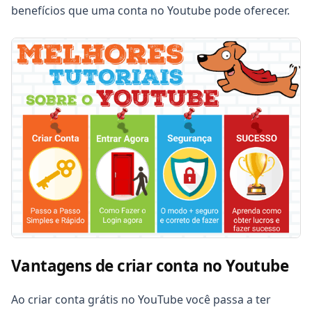
benefícios que uma conta no Youtube pode oferecer.
Vantagens de criar conta no Youtube
Ao criar conta grátis no YouTube você passa a ter