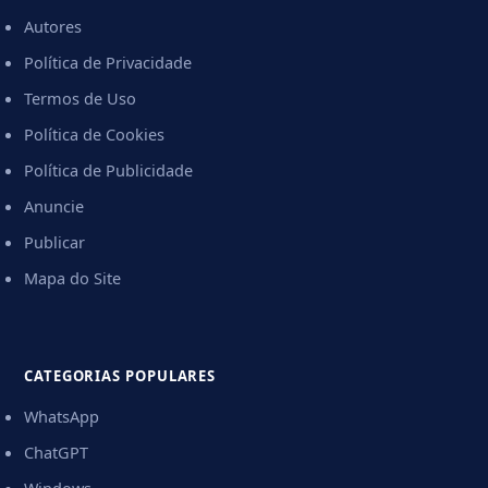
Autores
Política de Privacidade
Termos de Uso
Política de Cookies
Política de Publicidade
Anuncie
Publicar
Mapa do Site
CATEGORIAS POPULARES
WhatsApp
ChatGPT