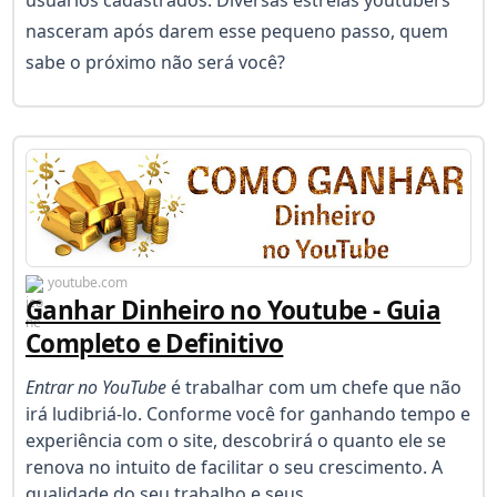
nasceram após darem esse pequeno passo, quem
sabe o próximo não será você?
youtube.com
Ganhar Dinheiro no Youtube - Guia
Completo e Definitivo
Entrar no YouTube
é trabalhar com um chefe que não
irá ludibriá-lo. Conforme você for ganhando tempo e
experiência com o site, descobrirá o quanto ele se
renova no intuito de facilitar o seu crescimento. A
qualidade do seu trabalho e seus