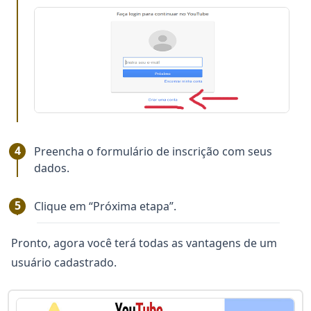
Preencha o formulário de inscrição com seus
dados.
Clique em “Próxima etapa”.
Pronto, agora você terá todas as vantagens de um
usuário cadastrado.