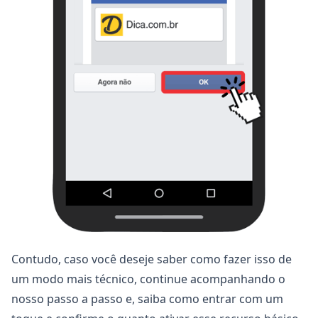
Contudo, caso você deseje saber como fazer isso de
um modo mais técnico, continue acompanhando o
nosso passo a passo e, saiba como entrar com um