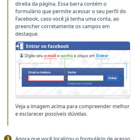
direita da página. Essa barra contém o
formulário que permite acessar o seu perfil do
Facebook, caso você já tenha uma conta, ao
preencher corretamente os campos em
destaque.
Veja a imagem acima para compreender melhor
e esclarecer possíveis dúvidas.
Agora que você localizou o formulário de acesso