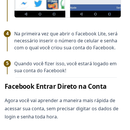
Na primeira vez que abrir o Facebook Lite, será
necessário inserir o número de celular e senha
com o qual você criou sua conta do Facebook.
Quando você fizer isso, você estará logado em
sua conta do Facebook!
Facebook Entrar Direto na Conta
Agora você vai aprender a maneira mais rápida de
acessar sua conta, sem precisar digitar os dados de
login e senha toda hora.