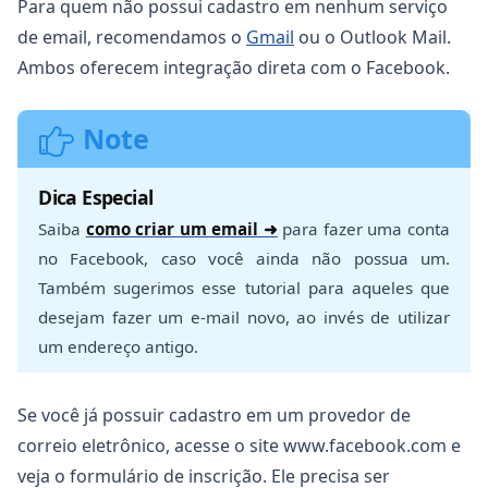
Para quem não possui cadastro em nenhum serviço
de email, recomendamos o
Gmail
ou o Outlook Mail.
Ambos oferecem integração direta com o Facebook.
Note
Dica Especial
Saiba
como criar um email ➜
para fazer uma conta
no Facebook, caso você ainda não possua um.
Também sugerimos esse tutorial para aqueles que
desejam fazer um e-mail novo, ao invés de utilizar
um endereço antigo.
Se você já possuir cadastro em um provedor de
correio eletrônico, acesse o site www.facebook.com e
veja o formulário de inscrição. Ele precisa ser