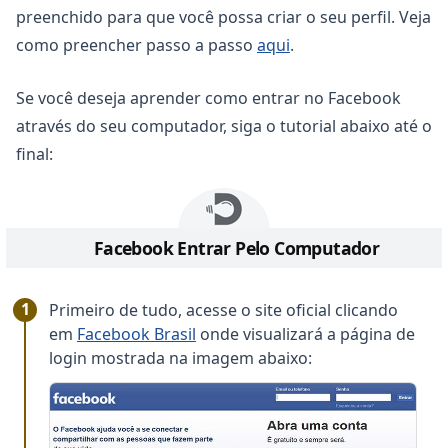
preenchido para que você possa criar o seu perfil. Veja
como preencher passo a passo
aqui
.
Se você deseja aprender como entrar no Facebook
através do seu computador, siga o tutorial abaixo até o
final:
Copiar
Facebook Entrar Pelo Computador
Primeiro de tudo, acesse o site oficial clicando
em
Facebook Brasil
onde visualizará a página de
login mostrada na imagem abaixo: