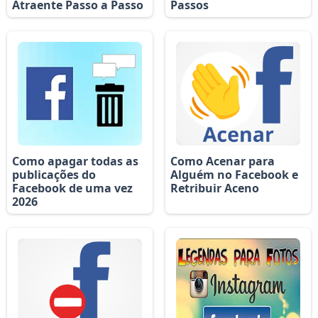
Atraente Passo a Passo
Passos
Como apagar todas as
Como Acenar para
publicações do
Alguém no Facebook e
Facebook de uma vez
Retribuir Aceno
2026