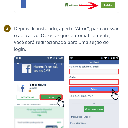
Depois de instalado, aperte “Abrir”, para acessar
o aplicativo. Observe que, automaticamente,
você será redirecionado para uma seção de
login.