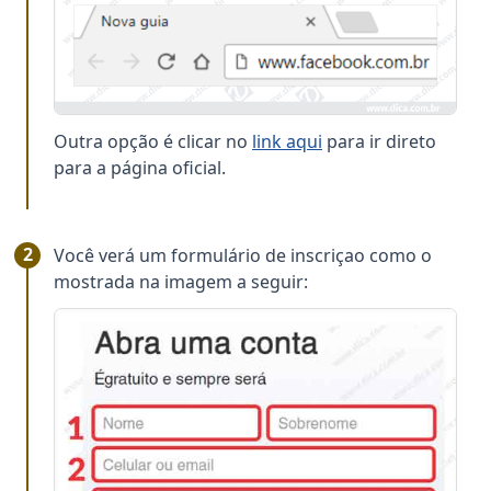
Outra opção é clicar no
link aqui
para ir direto
para a página oficial.
Você verá um formulário de inscriçao como o
mostrada na imagem a seguir: