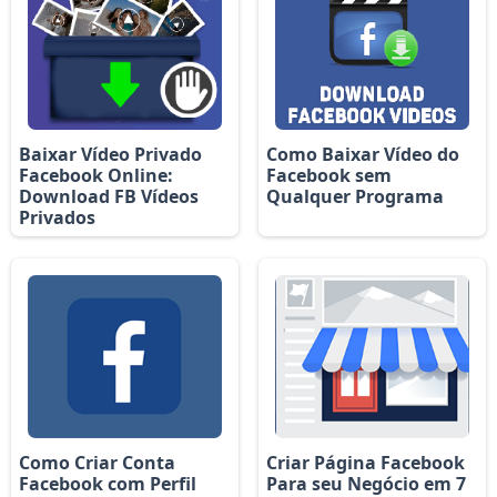
Baixar Vídeo Privado
Como Baixar Vídeo do
Facebook Online:
Facebook sem
Download FB Vídeos
Qualquer Programa
Privados
Como Criar Conta
Criar Página Facebook
Facebook com Perfil
Para seu Negócio em 7