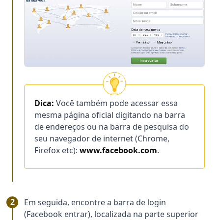
Dica:
Você também pode acessar essa
mesma página oficial digitando na barra
de endereços ou na barra de pesquisa do
seu navegador de internet (Chrome,
Firefox etc):
www.facebook.com
.
Em seguida, encontre a barra de login
(Facebook entrar), localizada na parte superior