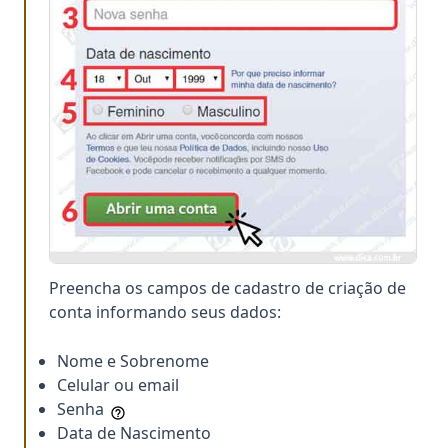
Preencha os campos de cadastro de criação de
conta informando seus dados:
Nome e Sobrenome
Celular ou email
Senha
Data de Nascimento