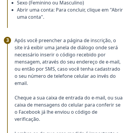
Sexo (Feminino ou Masculino)
Abrir uma conta: Para concluir, clique em "Abrir
uma conta".
Após você preencher a página de inscrição, o
site irá exibir uma janela de diálogo onde será
necessário inserir o código recebido por
mensagem, através do seu endereço de e-mail,
ou então por SMS, caso você tenha cadastrado
o seu número de telefone celular ao invés do
email.
Cheque a sua caixa de entrada do e-mail, ou sua
caixa de mensagens do celular para conferir se
o Facebook já lhe enviou o código de
verificação.