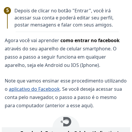
Depois de clicar no botão "Entrar", você irá
acessar sua conta e poderá editar seu perfil,
postar mensagens e falar com seus amigos.
Agora você vai aprender
como entrar no facebook
através do seu aparelho de celular smartphone. O
passo a passo a seguir funciona em qualquer
aparelho, seja ele Android ou IOS (Iphone).
Note que vamos ensinar esse procedimento utilizando
o
aplicativo do Facebook
. Se você deseja acessar sua
conta pelo navegador, o passo a passo é o mesmo
para computador (anterior a esse aqui).