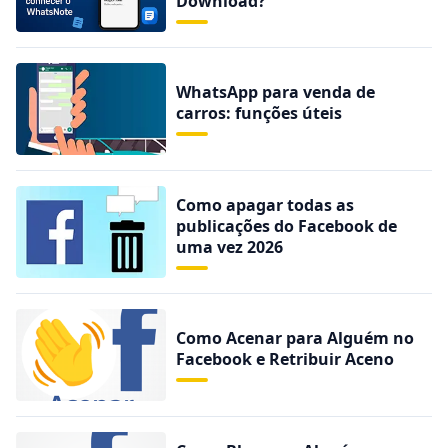
Download?
WhatsApp para venda de
carros: funções úteis
Como apagar todas as
publicações do Facebook de
uma vez 2026
Como Acenar para Alguém no
Facebook e Retribuir Aceno