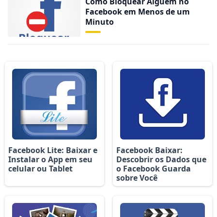
Como Bloquear Alguém no
Facebook em Menos de um
Minuto
Facebook Lite: Baixar e
Facebook Baixar:
Instalar o App em seu
Descobrir os Dados que
celular ou Tablet
o Facebook Guarda
sobre Você