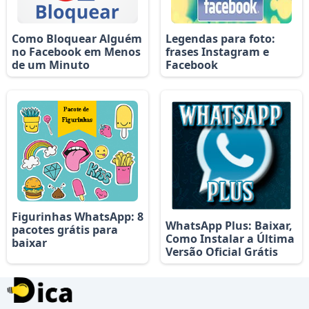
Como Bloquear Alguém
Legendas para foto:
no Facebook em Menos
frases Instagram e
de um Minuto
Facebook
Figurinhas WhatsApp: 8
WhatsApp Plus: Baixar,
pacotes grátis para
Como Instalar a Última
baixar
Versão Oficial Grátis