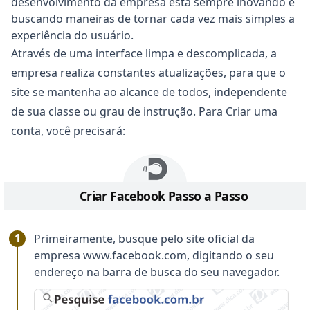
desenvolvimento da empresa está sempre inovando e
buscando maneiras de tornar cada vez mais simples a
experiência do usuário.
Através de uma interface limpa e descomplicada, a
empresa realiza constantes atualizações, para que o
site se mantenha ao alcance de todos, independente
de sua classe ou grau de instrução. Para Criar uma
conta, você precisará:
Criar Facebook Passo a Passo
Primeiramente, busque pelo site oficial da
empresa www.facebook.com, digitando o seu
endereço na barra de busca do seu navegador.