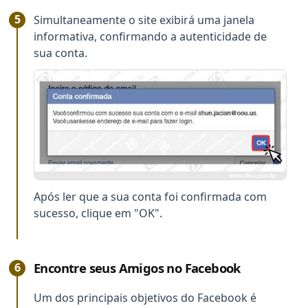
Simultaneamente o site exibirá uma janela
informativa, confirmando a autenticidade de
sua conta.
Após ler que a sua conta foi confirmada com
sucesso, clique em "OK".
Encontre seus Amigos no Facebook
Um dos principais objetivos do Facebook é