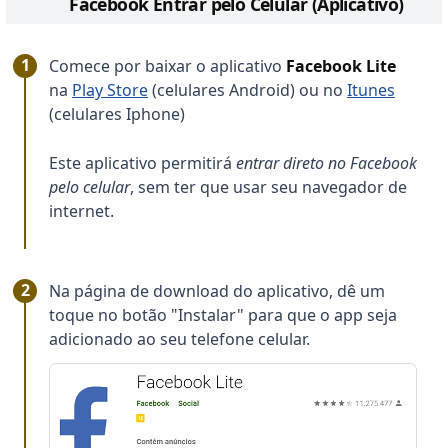
Facebook Entrar pelo Celular (Aplicativo)
Comece por baixar o aplicativo
Facebook Lite
na
Play Store
(celulares Android) ou no
Itunes
(celulares Iphone)
Este aplicativo permitirá
entrar direto no Facebook
pelo celular
, sem ter que usar seu navegador de
internet.
Na página de download do aplicativo, dê um
toque no botão "Instalar" para que o app seja
adicionado ao seu telefone celular.