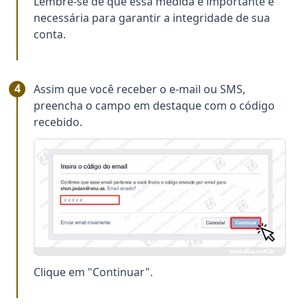
Lembre-se de que essa medida é importante e
necessária para garantir a integridade de sua
conta.
Assim que você receber o e-mail ou SMS,
preencha o campo em destaque com o código
recebido.
Clique em "Continuar".