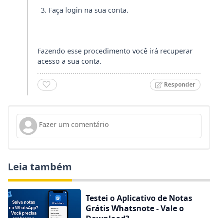
Faça login na sua conta.
Fazendo esse procedimento você irá recuperar
acesso a sua conta.
Responder
Leia também
Testei o Aplicativo de Notas
Grátis Whatsnote - Vale o