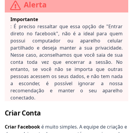
Alerta
Importante
: É preciso ressaltar que essa opção de "Entrar
direto no facebook", não é a ideal para quem
possui computador ou aparelho celular
partilhado e deseja manter a sua privacidade.
Nesse caso, aconselhamos que você saia de sua
conta toda vez que encerrar a sessão. No
entanto, se você não se importa que outras
pessoas acessem os seus dados, e não tem nada
a esconder, é possível ignorar a nossa
recomendação e manter o seu aparelho
conectado.
Criar Conta
Criar Facebook
é muito simples. A equipe de criação e