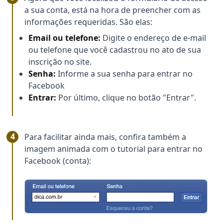
a sua conta, está na hora de preencher com as
informações requeridas. São elas:
Email ou telefone:
Digite o endereço de e-mail
ou telefone que você cadastrou no ato de sua
inscrição no site.
Senha:
Informe a sua senha para entrar no
Facebook
Entrar:
Por último, clique no botão "Entrar".
Para facilitar ainda mais, confira também a
imagem animada com o tutorial para entrar no
Facebook (conta):