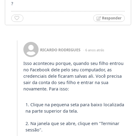
?
Responder
RICARDO RODRIGUES
· 6 anos atrás
Isso aconteceu porque, quando seu filho entrou
no Facebook dele pelo seu computador, as
credenciais dele ficaram salvas ali. Você precisa
sair da conta do seu filho e entrar na sua
novamente. Para isso:
Clique na pequena seta para baixo localizada
na parte superior da tela.
Na janela que se abre, clique em "Terminar
sessão".