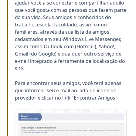
ajudar você a se conectar e compartilhar aquilo
que você gosta com as pessoas que fazem parte
da sua vida. Seus amigos e conhecidos do
trabalho, escola, faculdade, assim como
familiares, através da sua lista de amigos
cadastrados em seu Windows Live Messenger,
assim como Outlook.com (Hotmail), Yahoo!,
Gmail (do Google) e qualquer outro serviço de
e-mail integrado a ferramenta de localização do
site.
Para encontrar seus amigos, você terá apenas
que informar seu e-mail ao lado do ícone do
provedor e clicar no link "Encontrar Amigos".