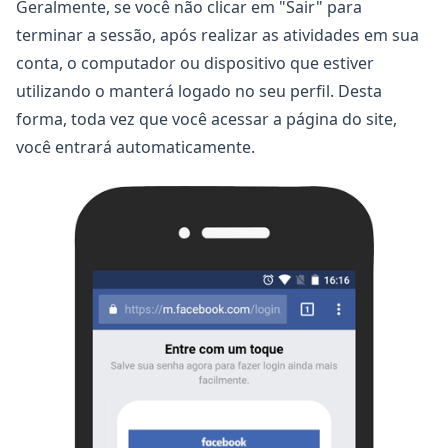
Geralmente, se você não clicar em "Sair" para
terminar a sessão, após realizar as atividades em sua
conta, o computador ou dispositivo que estiver
utilizando o manterá logado no seu perfil. Desta
forma, toda vez que você acessar a página do site,
você entrará automaticamente.