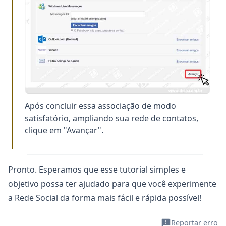
Após concluir essa associação de modo
satisfatório, ampliando sua rede de contatos,
clique em "Avançar".
Pronto. Esperamos que esse tutorial simples e
objetivo possa ter ajudado para que você experimente
a Rede Social da forma mais fácil e rápida possível!
Reportar erro