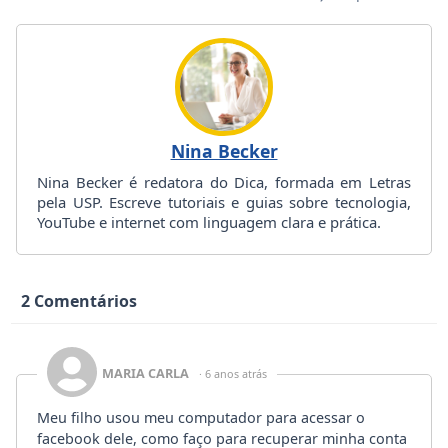
Nina Becker
Nina Becker é redatora do Dica, formada em Letras
pela USP. Escreve tutoriais e guias sobre tecnologia,
YouTube e internet com linguagem clara e prática.
2 Comentários
MARIA CARLA
· 6 anos atrás
Meu filho usou meu computador para acessar o
facebook dele, como faço para recuperar minha conta