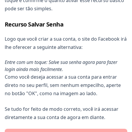
toque e confirme o quanto ativar esse recurso básico
pode ser tão simples.
Recurso Salvar Senha
Logo que você criar a sua conta, o site do Facebook irá
lhe oferecer a seguinte alternativa:
Entre com um toque: Salve sua senha agora para fazer
login ainda mais facilmente.
Como você deseja acessar a sua conta para entrar
direto no seu perfil, sem nenhum empecilho, aperte
no botão "OK", como na imagem ao lado.
Se tudo for feito de modo correto, você irá acessar
diretamente a sua conta de agora em diante.