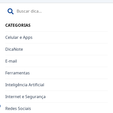
CATEGORIAS
Celular e Apps
DicaNote
E-mail
Ferramentas
Inteligência Artificial
Internet e Segurança
Redes Sociais