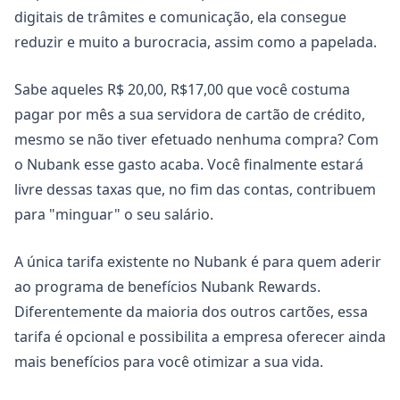
digitais de trâmites e comunicação, ela consegue
reduzir e muito a burocracia, assim como a papelada.
Sabe aqueles R$ 20,00, R$17,00 que você costuma
pagar por mês a sua servidora de cartão de crédito,
mesmo se não tiver efetuado nenhuma compra? Com
o Nubank esse gasto acaba. Você finalmente estará
livre dessas taxas que, no fim das contas, contribuem
para "minguar" o seu salário.
A única tarifa existente no Nubank é para quem aderir
ao programa de benefícios Nubank Rewards.
Diferentemente da maioria dos outros cartões, essa
tarifa é opcional e possibilita a empresa oferecer ainda
mais benefícios para você otimizar a sua vida.