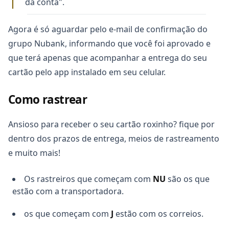
da conta".
Agora é só aguardar pelo e-mail de confirmação do
grupo Nubank, informando que você foi aprovado e
que terá apenas que acompanhar a entrega do seu
cartão pelo app instalado em seu celular.
Como rastrear
Ansioso para receber o seu cartão roxinho? fique por
dentro dos prazos de entrega, meios de rastreamento
e muito mais!
Os rastreiros que começam com
NU
são os que
estão com a transportadora.
os que começam com
J
estão com os correios.