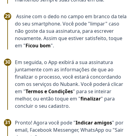
Assine com o dedo no campo em branco da tela
do seu smartphone. Você pode "limpar" caso
não goste da sua assinatura, para escrever
novamente. Assim que estiver satisfeito, toque
em "
Ficou bom
".
Em seguida, o App exibirá a sua assinatura
juntamente com as informações de que ao
finalizar o processo, você estará concordando
com os serviços do Nubank. Você poderá clicar
em "
Termos e Condições
" para se inteirar
melhor, ou então toque em "
finalizar
" para
concluir o seu cadastro.
Pronto! Agora você pode "
Indicar amigos
" por
email, Facebook Messenger, WhatsApp ou "Sair