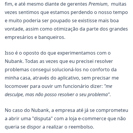
fim, e até mesmo diante de gerentes
Premium
, muitas
vezes sentimos que estamos perdendo o nosso tempo
e muito poderia ser poupado se existisse mais boa
vontade, assim como otimização da parte dos grandes
empresários e banqueiros.
Isso é o oposto do que experimentamos com o
Nubank. Todas as vezes que eu precisei resolver
problemas consegui solucioná-los no conforto da
minha casa, através do aplicativo, sem precisar me
locomover para ouvir um funcionário dizer:
"me
desculpe, mas não posso resolver o seu problema"
.
No caso do Nubank, a empresa até já se comprometeu
a abrir uma "disputa" com a loja e-commerce que não
queria se dispor a realizar o reembolso.