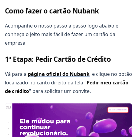
Como fazer o cartão Nubank
Acompanhe o nosso passo a passo logo abaixo e
conheça o jeito mais fácil de fazer um cartão da
empresa.
1ª Etapa: Pedir Cartão de Crédito
Vá para a
página oficial do Nubank
e clique no botão
localizado no canto direito da tela "
Pedir meu cartão
de crédito
" para solicitar um convite.