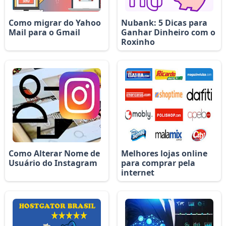
Como migrar do Yahoo
Nubank: 5 Dicas para
Mail para o Gmail
Ganhar Dinheiro com o
Roxinho
Como Alterar Nome de
Melhores lojas online
Usuário do Instagram
para comprar pela
internet