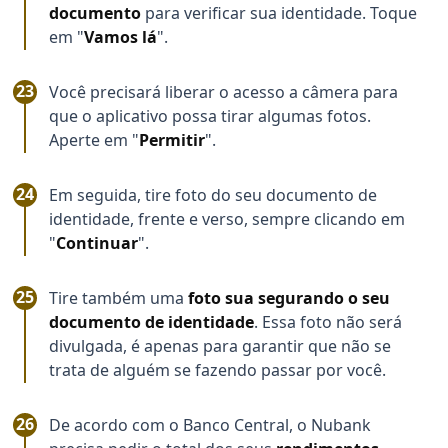
documento
para verificar sua identidade. Toque
em "
Vamos lá
".
Você precisará liberar o acesso a câmera para
que o aplicativo possa tirar algumas fotos.
Aperte em "
Permitir
".
Em seguida, tire foto do seu documento de
identidade, frente e verso, sempre clicando em
"
Continuar
".
Tire também uma
foto sua segurando o seu
documento de identidade
. Essa foto não será
divulgada, é apenas para garantir que não se
trata de alguém se fazendo passar por você.
De acordo com o Banco Central, o Nubank