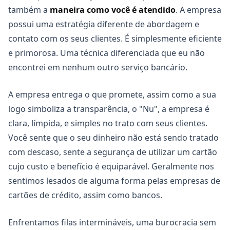
também a
maneira como você é atendido
. A empresa
possui uma estratégia diferente de abordagem e
contato com os seus clientes. É simplesmente eficiente
e primorosa. Uma técnica diferenciada que eu não
encontrei em nenhum outro serviço bancário.
A empresa entrega o que promete, assim como a sua
logo simboliza a transparência, o "Nu", a empresa é
clara, límpida, e simples no trato com seus clientes.
Você sente que o seu dinheiro não está sendo tratado
com descaso, sente a segurança de utilizar um cartão
cujo custo e benefício é equiparável. Geralmente nos
sentimos lesados de alguma forma pelas empresas de
cartões de crédito, assim como bancos.
Enfrentamos filas intermináveis, uma burocracia sem