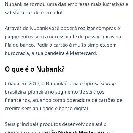
Nubank se tornou uma das empresas mais lucrativas e
satisfatórias do mercado!
Através do Nubank você poderá realizar compras e
pagamentos sem a necessidade de passar horas na
fila do banco. Pedir o cartão é muito simples, sem
burocracia, a sua bandeira é Mastercard.
O que é o Nubank?
Criada em 2013, a Nubank é uma empresa
startup
brasileira pioneira no segmento de serviços
financeiros, atuando como operadora de cartões de
crédito sem anuidade e banco digital.
Seus principais produtos desenvolvidos até o
momento são o
cartão Nubank Mastercard
e a