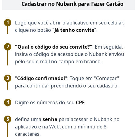
Cadastrar no Nubank para Fazer Cartão
Logo que você abrir o aplicativo em seu celular,
clique no botão "
Já tenho convite
".
"Qual o código do seu convite?"
: Em seguida,
insira o código de acesso que o Nubank enviou
pelo seu e-mail no campo em branco.
"
Código confirmado!
": Toque em "Começar"
para continuar preenchendo o seu cadastro.
Digite os números do seu
CPF
.
defina uma
senha
para acessar o Nubank no
aplicativo e na Web, com o mínimo de 8
caracteres.