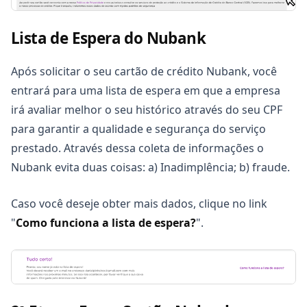
Lista de Espera do Nubank
Após solicitar o seu cartão de crédito Nubank, você
entrará para uma lista de espera em que a empresa
irá avaliar melhor o seu histórico através do seu CPF
para garantir a qualidade e segurança do serviço
prestado. Através dessa coleta de informações o
Nubank evita duas coisas: a) Inadimplência; b) fraude.
Caso você deseje obter mais dados, clique no link
"
Como funciona a lista de espera?
".