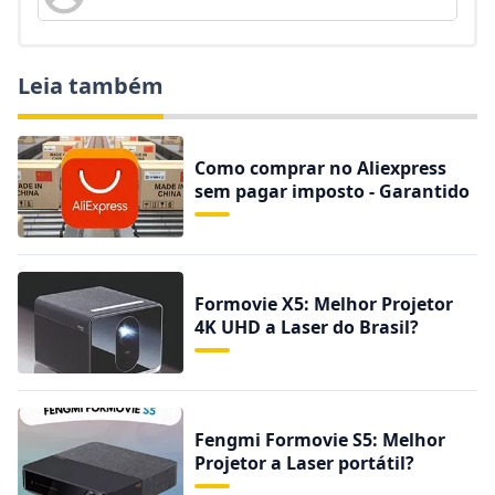
Leia também
Como comprar no Aliexpress
sem pagar imposto - Garantido
Formovie X5: Melhor Projetor
4K UHD a Laser do Brasil?
Fengmi Formovie S5: Melhor
Projetor a Laser portátil?