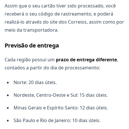
Assim que o seu cartão tiver sido processado, você
receberá o seu código de rastreamento, e poderá
realizá-lo através do site dos Correios, assim como por
meio da transportadora.
Previsão de entrega
Cada região possui um
prazo de entrega diferente
,
contados a partir do dia de processamento:
Norte: 20 dias úteis.
Nordeste, Centro-Oeste e Sul: 15 dias úteis.
Minas Gerais e Espírito Santo: 12 dias úteis.
São Paulo e Rio de Janeiro: 10 dias úteis.