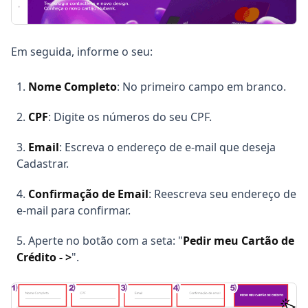
Em seguida, informe o seu:
Nome Completo
: No primeiro campo em branco.
CPF
: Digite os números do seu CPF.
Email
: Escreva o endereço de e-mail que deseja
Cadastrar.
Confirmação de Email
: Reescreva seu endereço de
e-mail para confirmar.
Aperte no botão com a seta: "
Pedir meu Cartão de
Crédito - >
".