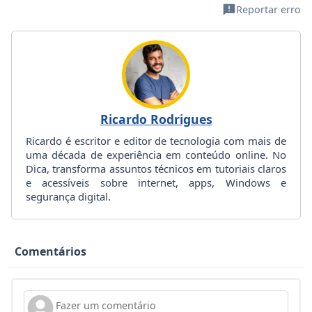
Reportar erro
Ricardo Rodrigues
Ricardo é escritor e editor de tecnologia com mais de
uma década de experiência em conteúdo online. No
Dica, transforma assuntos técnicos em tutoriais claros
e acessíveis sobre internet, apps, Windows e
segurança digital.
Comentários