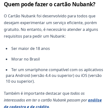
Quem pode fazer o cartão Nubank?
O Cartão Nubank foi desenvolvido para todos que
desejam experimentar um serviço eficiente, porém
gratuito. No entanto, é necessário atender a alguns
requisitos para pedir um Nubank:
Copiar
Ser maior de 18 anos
Morar no Brasil
Ter um smartphone compatível com os aplicativos
para Android (versão 4.4 ou superior) ou iOS (versão
10 ou superior).
Também é importante destacar que
todos os
interessados em ter o cartão Nubank passam por
análise
de cadastro e de crédito
.