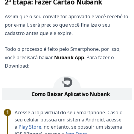
2ª Etapa: Fazer Cartão Nubank
Assim que o seu convite for aprovado e você recebê-lo
por e-mail, será preciso que você finalize o seu
cadastro antes que ele expire.
Todo o processo é feito pelo Smartphone, por isso,
você precisará baixar
Nubank App
. Para fazer o
Download:
Como Baixar Aplicativo Nubank
Acesse a loja virtual do seu Smartphone. Caso o
seu celular possua um sistema Android, acesse
a
Play Store
, no entanto, se possuir um sistema