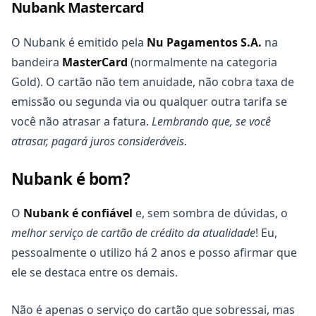
Nubank Mastercard
O Nubank é emitido pela
Nu Pagamentos S.A.
na
bandeira
MasterCard
(normalmente na categoria
Gold). O cartão não tem anuidade, não cobra taxa de
emissão ou segunda via ou qualquer outra tarifa se
você não atrasar a fatura.
Lembrando que, se você
atrasar, pagará juros consideráveis
.
Nubank é bom?
O
Nubank é confiável
e, sem sombra de dúvidas, o
melhor serviço de cartão de crédito da atualidade
! Eu,
pessoalmente o utilizo há 2 anos e posso afirmar que
ele se destaca entre os demais.
Não é apenas o serviço do cartão que sobressai, mas