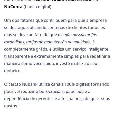
NuConta
(banco digital).
Um dos fatores que contribuem para que a empresa
se destaque, atraindo centenas de clientes todos os
dias se deve ao fato de que ela
não possui tarifas
escondidas, tarifas de manutenção ou anuidade
, é
completamente grátis
, e utiliza um serviço inteligente,
transparente e extremamente simples para redefinir a
maneira como você cuida, investe e utiliza o seu
dinheiro.
O cartão Nubank utiliza canais 100% digitais tornando
possível reduzir a burocracia, a papelada e a
dependência de gerentes e afins na hora de gerir seus
gastos.