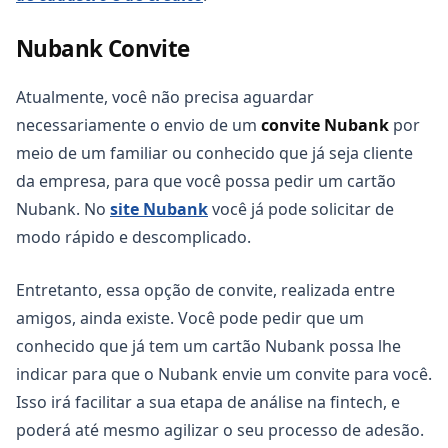
Nubank Convite
Atualmente, você não precisa aguardar
necessariamente o envio de um
convite Nubank
por
meio de um familiar ou conhecido que já seja cliente
da empresa, para que você possa pedir um cartão
Nubank. No
site Nubank
você já pode solicitar de
modo rápido e descomplicado.
Entretanto, essa opção de convite, realizada entre
amigos, ainda existe. Você pode pedir que um
conhecido que já tem um cartão Nubank possa lhe
indicar para que o Nubank envie um convite para você.
Isso irá facilitar a sua etapa de análise na fintech, e
poderá até mesmo agilizar o seu processo de adesão.