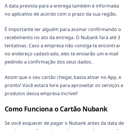
A data prevista para a entrega também é informada
no aplicativo de acordo com o prazo da sua região.
É importante ter alguém para assinar confirmando o
recebimento no ato da entrega. O Nubank fará até 3
tentativas. Caso a empresa não consiga te encontrar
no endereço cadastrado, eles te enviarão um e-mail
pedindo a confirmação dos seus dados.
Assim que o seu cartão chegar, basta ativar no App, e
pronto! Você estará livre para aproveitar os serviços e
produtos dessa empresa incrível!
Como Funciona o Cartão Nubank
Se você esquecer de pagar o Nubank antes da data de