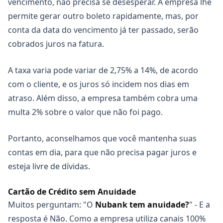
vencimento, não precisa se desesperar. A empresa lhe
permite gerar outro boleto rapidamente, mas, por
conta da data do vencimento já ter passado, serão
cobrados juros na fatura.
A taxa varia pode variar de 2,75% a 14%, de acordo
com o cliente, e os juros só incidem nos dias em
atraso. Além disso, a empresa também cobra uma
multa 2% sobre o valor que não foi pago.
Portanto, aconselhamos que você mantenha suas
contas em dia, para que não precisa pagar juros e
esteja livre de dívidas.
Cartão de Crédito sem Anuidade
Muitos perguntam: "O
Nubank tem anuidade?
" - E a
resposta é Não. Como a empresa utiliza canais 100%