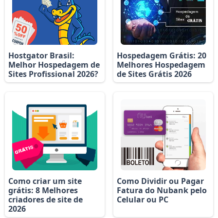
Hostgator Brasil:
Hospedagem Grátis: 20
Melhor Hospedagem de
Melhores Hospedagem
Sites Profissional 2026?
de Sites Grátis 2026
Como criar um site
Como Dividir ou Pagar
grátis: 8 Melhores
Fatura do Nubank pelo
criadores de site de
Celular ou PC
2026