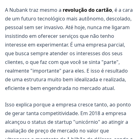
A Nubank traz mesmo a
revolução do cartão
, é a cara
de um futuro tecnológico mais autônomo, descolado,
pessoal sem ser invasivo. Até hoje, nunca me ligaram
insistindo em oferecer serviços que não tenho
interesse em experimentar. É uma empresa parcial,
que busca sempre atender os interesses dos seus
clientes, o que faz com que você se sinta "parte",
realmente "importante" para eles. E isso é resultado
de uma estrutura muito bem idealizada e realizada,
eficiente e bem engendrada no mercado atual.
Isso explica porque a empresa cresce tanto, ao ponto
de gerar tanta competitividade. Em 2018 a empresa
alcançou o status de startup "unicórnio" ao atingir a
avaliação de preço de mercado no valor que