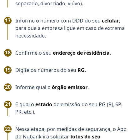
separado, divorciado, viúvo).
Informe o número com DDD do seu
celular
,
para que a empresa ligue em caso de extrema
necessidade.
Confirme o seu
endereço de residência
.
Digite os números do seu
RG
.
Informe qual o
órgão emissor
.
E qual o
estado
de emissão do seu RG (RJ, SP,
PR, etc.).
Nessa etapa, por medidas de segurança, o App
do Nubank irá solicitar
fotos do seu