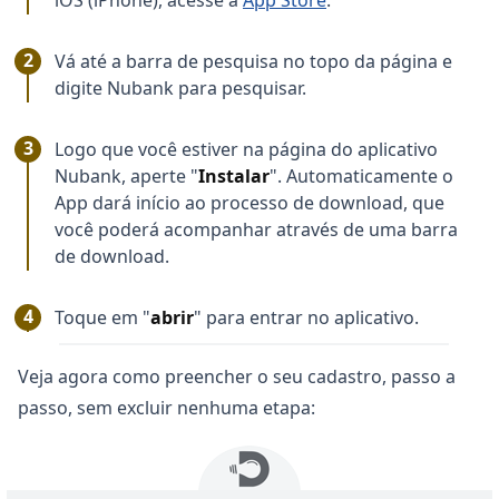
iOS (iPhone), acesse a
App Store
.
Vá até a barra de pesquisa no topo da página e
digite Nubank para pesquisar.
Logo que você estiver na página do aplicativo
Nubank, aperte "
Instalar
". Automaticamente o
App dará início ao processo de download, que
você poderá acompanhar através de uma barra
de download.
Toque em "
abrir
" para entrar no aplicativo.
Veja agora como preencher o seu cadastro, passo a
passo, sem excluir nenhuma etapa: