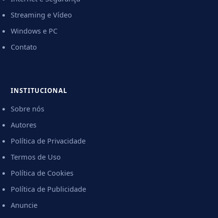
Streaming e Vídeo
Windows e PC
Contato
INSTITUCIONAL
Sobre nós
Autores
Política de Privacidade
Termos de Uso
Política de Cookies
Política de Publicidade
Anuncie