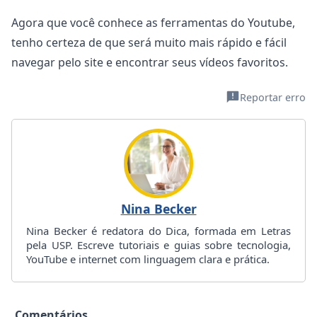
Agora que você conhece as ferramentas do Youtube,
tenho certeza de que será muito mais rápido e fácil
navegar pelo site e encontrar seus vídeos favoritos.
Reportar erro
Nina Becker
Nina Becker é redatora do Dica, formada em Letras
pela USP. Escreve tutoriais e guias sobre tecnologia,
YouTube e internet com linguagem clara e prática.
Comentários