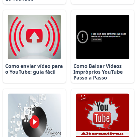
Como enviar vídeo para
Como Baixar Vídeos
o YouTube: guia fácil
Impróprios YouTube
Passo a Passo