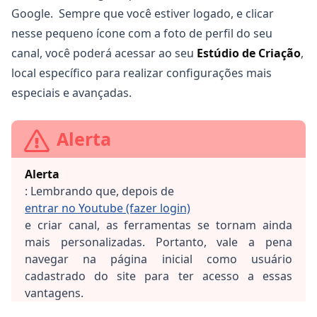
Google. Sempre que você estiver logado, e clicar
nesse pequeno ícone com a foto de perfil do seu
canal, você poderá acessar ao seu
Estúdio de Criação
,
local específico para realizar configurações mais
especiais e avançadas.
Alerta
Alerta
: Lembrando que, depois de
entrar no Youtube (fazer login)
e criar canal, as ferramentas se tornam ainda
mais personalizadas. Portanto, vale a pena
navegar na página inicial como usuário
cadastrado do site para ter acesso a essas
vantagens.