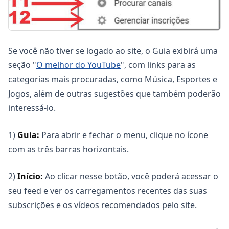
Se você não tiver se logado ao site, o Guia exibirá uma
seção "
O melhor do YouTube
", com links para as
categorias mais procuradas, como Música, Esportes e
Jogos, além de outras sugestões que também poderão
interessá-lo.
1)
Guia:
Para abrir e fechar o menu, clique no ícone
com as três barras horizontais.
2)
Início:
Ao clicar nesse botão, você poderá acessar o
seu feed e ver os carregamentos recentes das suas
subscrições e os vídeos recomendados pelo site.