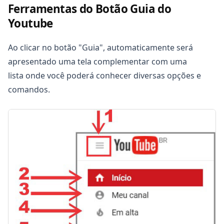
Ferramentas do Botão Guia do
Youtube
Ao clicar no botão "Guia", automaticamente será
apresentado uma tela complementar com uma
lista onde você poderá conhecer diversas opções e
comandos.