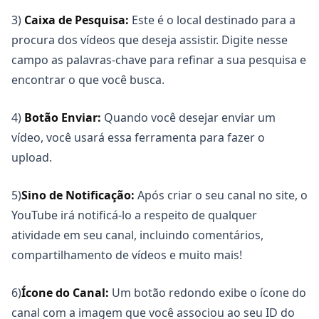
3)
Caixa de Pesquisa:
Este é o local destinado para a
procura dos vídeos que deseja assistir. Digite nesse
campo as palavras-chave para refinar a sua pesquisa e
encontrar o que você busca.
4)
Botão Enviar:
Quando você desejar enviar um
vídeo, você usará essa ferramenta para fazer o
upload.
5)
Sino de Notificação:
Após criar o seu canal no site, o
YouTube irá notificá-lo a respeito de qualquer
atividade em seu canal, incluindo comentários,
compartilhamento de vídeos e muito mais!
6)
Ícone do Canal:
Um botão redondo exibe o ícone do
canal com a imagem que você associou ao seu ID do