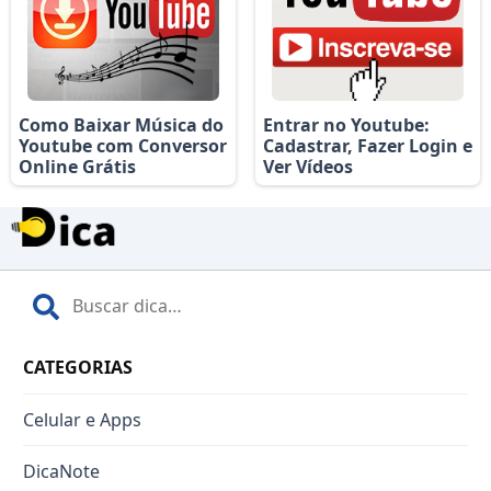
Como Baixar Música do
Entrar no Youtube:
Youtube com Conversor
Cadastrar, Fazer Login e
Online Grátis
Ver Vídeos
CATEGORIAS
Celular e Apps
DicaNote