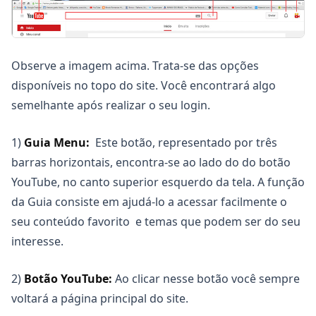
Observe a imagem acima. Trata-se das opções
disponíveis no topo do site. Você encontrará algo
semelhante após realizar o seu login.
1)
Guia Menu:
Este botão, representado por três
Copiar
barras horizontais, encontra-se ao lado do do botão
YouTube, no canto superior esquerdo da tela. A função
da Guia consiste em ajudá-lo a acessar facilmente o
seu conteúdo favorito e temas que podem ser do seu
interesse.
2)
Botão YouTube:
Ao clicar nesse botão você sempre
voltará a página principal do site.