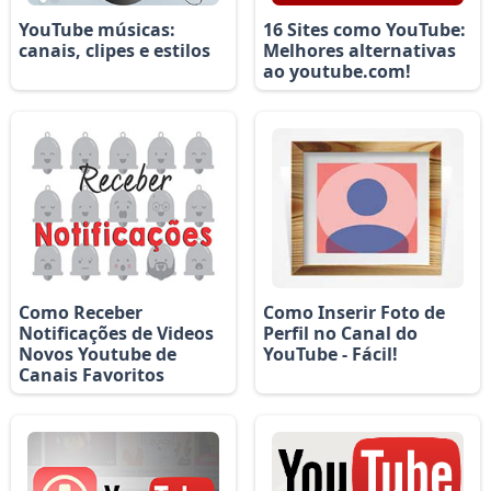
YouTube músicas:
16 Sites como YouTube:
canais, clipes e estilos
Melhores alternativas
ao youtube.com!
Como Receber
Como Inserir Foto de
Notificações de Videos
Perfil no Canal do
Novos Youtube de
YouTube - Fácil!
Canais Favoritos