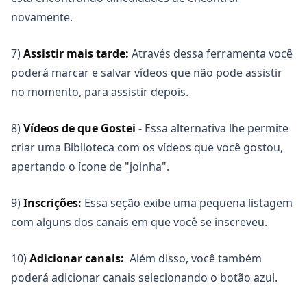
novamente.
7)
Assistir mais tarde:
Através dessa ferramenta você
poderá marcar e salvar vídeos que não pode assistir
no momento, para assistir depois.
8)
Vídeos de que Gostei
- Essa alternativa lhe permite
criar uma Biblioteca com os vídeos que você gostou,
apertando o ícone de "joinha".
9)
Inscrições:
Essa seção exibe uma pequena listagem
com alguns dos canais em que você se inscreveu.
10)
Adicionar canais:
Além disso, você também
poderá adicionar canais selecionando o botão azul.