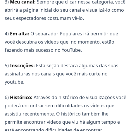
3)
Meu canal:
Sempre que clicar nessa categoria, você
abrirá a página inicial do seu canal e visualizá-lo como
seus espectadores costumam vê-lo.
4)
Em alta:
O separador Populares irá permitir que
você descubra os vídeos que, no momento, estão
fazendo mais sucesso no YouTube.
5)
Inscrições:
Esta seção destaca algumas das suas
assinaturas nos canais que você mais curte no
youtube.
6)
Histórico:
Através do histórico de visualizações você
poderá encontrar sem dificuldades os vídeos que
assistiu recentemente. O histórico também lhe
permite encontrar vídeos que viu há algum tempo e
está encontrando dificuldades de encontrar