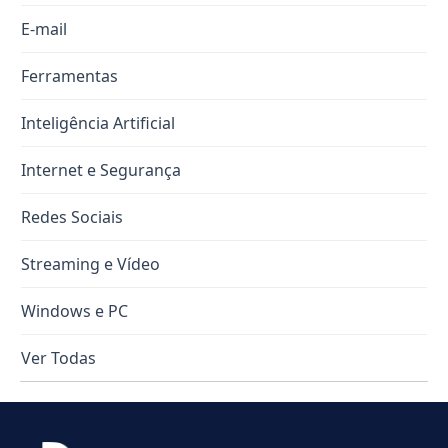
E-mail
Ferramentas
Inteligência Artificial
Internet e Segurança
Redes Sociais
Streaming e Vídeo
Windows e PC
Ver Todas