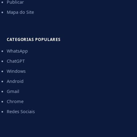
Publicar
Mapa do Site
CATEGORIAS POPULARES
WhatsApp
ChatGPT
Windows
Android
Gmail
Chrome
Redes Sociais