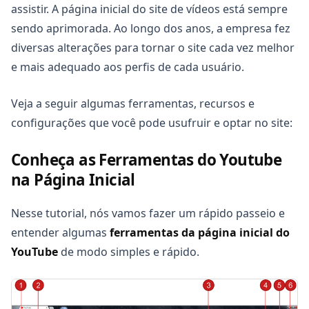
assistir. A página inicial do site de vídeos está sempre
sendo aprimorada. Ao longo dos anos, a empresa fez
diversas alterações para tornar o site cada vez melhor
e mais adequado aos perfis de cada usuário.
Veja a seguir algumas ferramentas, recursos e
configurações que você pode usufruir e optar no site:
Conheça as Ferramentas do Youtube
na Página Inicial
Nesse tutorial, nós vamos fazer um rápido passeio e
entender algumas
ferramentas da página inicial do
YouTube
de modo simples e rápido.