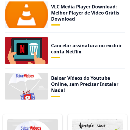
VLC Media Player Download:
Melhor Player de Vídeo Grátis
Download
Cancelar assinatura ou excluir
conta Netflix
Baixar Vídeos do Youtube
Online, sem Precisar Instalar
Nada!