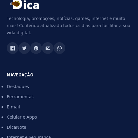
Tecnologia, promoções, notícias, games, internet e muito
mais! Conteúdo atualizado todos os dias para facilitar a sua
vida digital.
NAVEGAÇÃO
Destaques
Ferramentas
E-mail
Celular e Apps
DicaNote
Internet e Segurança