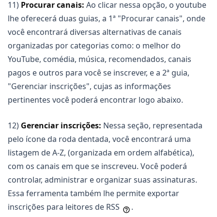
11)
Procurar canais:
Ao clicar nessa opção, o youtube
lhe oferecerá duas guias, a 1ª "Procurar canais", onde
você encontrará diversas alternativas de canais
organizadas por categorias como: o melhor do
YouTube, comédia, música, recomendados, canais
pagos e outros para você se inscrever, e a 2ª guia,
"Gerenciar inscrições", cujas as informações
pertinentes você poderá encontrar logo abaixo.
12)
Gerenciar inscrições:
Nessa seção, representada
pelo ícone da roda dentada, você encontrará uma
listagem de A-Z, (organizada em ordem alfabética),
com os canais em que se inscreveu. Você poderá
controlar, administrar e organizar suas assinaturas.
Essa ferramenta também lhe permite exportar
inscrições para leitores de RSS
.