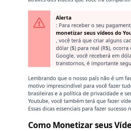
Alerta
: Para receber o seu pagament
monetizar seus vídeos do Yo
, você terá que criar alguns c
dólar ($) para real (R$), ocorr
Google, você receberá em dóla
transtornos, é importante segu
Lembrando que o nosso país não é um fac
motivo imprescindível para você fazer tu
brasileiras e a política de privacidade e 
Youtube, você também terá que fazer víde
Essas dicas essenciais para fazer sucesso
Como Monetizar seus Víde