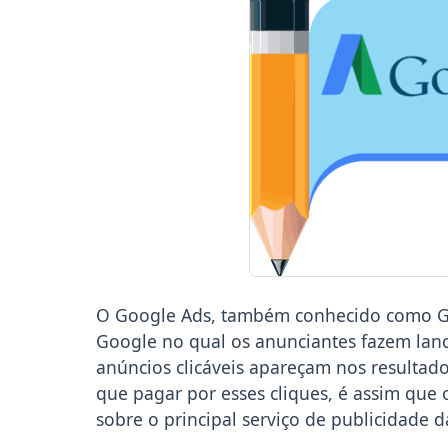
O Google Ads, também conhecido como Go
Google no qual os anunciantes fazem lan
anúncios clicáveis apareçam nos resulta
que pagar por esses cliques, é assim que
sobre o principal serviço de publicidade