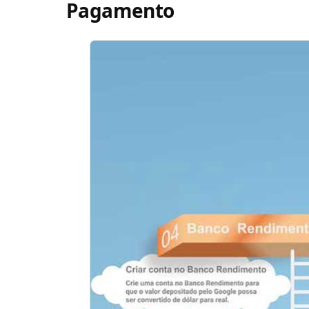
Pagamento