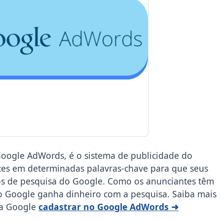
ogle AdWords, é o sistema de publicidade do
ces em determinadas palavras-chave para que seus
dos de pesquisa do Google. Como os anunciantes têm
 o Google ganha dinheiro com a pesquisa. Saiba mais
 da Google
cadastrar no Google AdWords ➜