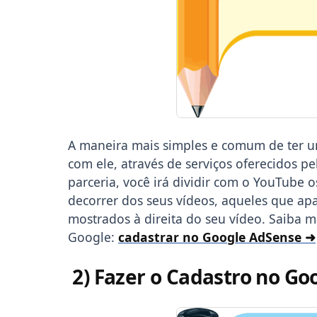
A maneira mais simples e comum de ter 
com ele, através de serviços oferecidos 
parceria, você irá dividir com o YouTube 
decorrer dos seus vídeos, aqueles que ap
mostrados à direita do seu vídeo. Saiba m
Google:
cadastrar no Google AdSense ➜
2) Fazer o Cadastro no G