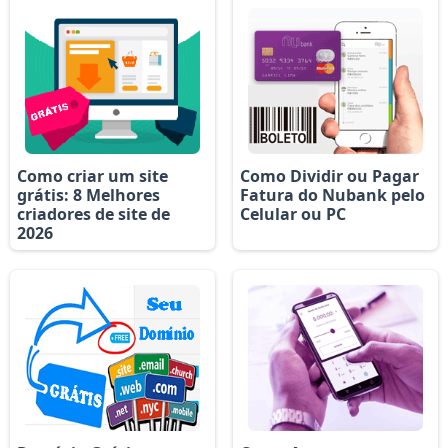
Como criar um site
Como Dividir ou Pagar
grátis: 8 Melhores
Fatura do Nubank pelo
criadores de site de
Celular ou PC
2026