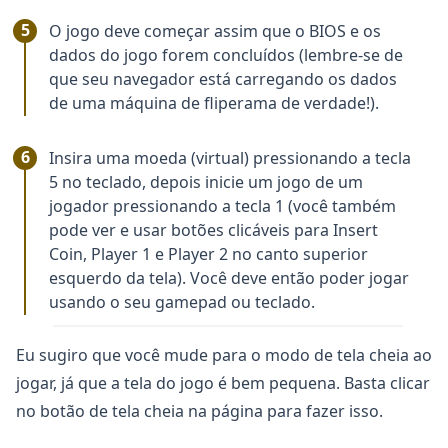
O jogo deve começar assim que o BIOS e os
dados do jogo forem concluídos (lembre-se de
que seu navegador está carregando os dados
de uma máquina de fliperama de verdade!).
Insira uma moeda (virtual) pressionando a tecla
5 no teclado, depois inicie um jogo de um
jogador pressionando a tecla 1 (você também
pode ver e usar botões clicáveis para Insert
Coin, Player 1 e Player 2 no canto superior
esquerdo da tela). Você deve então poder jogar
usando o seu gamepad ou teclado.
Eu sugiro que você mude para o modo de tela cheia ao
jogar, já que a tela do jogo é bem pequena. Basta clicar
no botão de tela cheia na página para fazer isso.