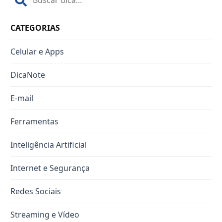
CATEGORIAS
Celular e Apps
DicaNote
E-mail
Ferramentas
Inteligência Artificial
Internet e Segurança
Redes Sociais
Streaming e Vídeo