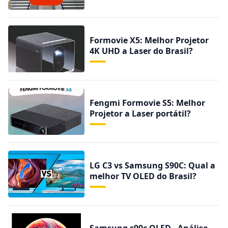
Formovie X5: Melhor Projetor
4K UHD a Laser do Brasil?
Fengmi Formovie S5: Melhor
Projetor a Laser portátil?
LG C3 vs Samsung S90C: Qual a
melhor TV OLED do Brasil?