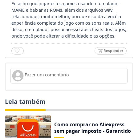
Eu acho que jogar estes games usando o emulador
MAME e baixar as ROMs, além dos arquivos wav
relacionados, muito melhor, porque isso dá a você a
experiência completa do jogo com os sons reais. Além
disso, o emulador possui acesso aos cheats dos jogos,
onde você pode alterar a dificuldade e as opções.
Responder
Leia também
Como comprar no Aliexpress
sem pagar imposto - Garantido