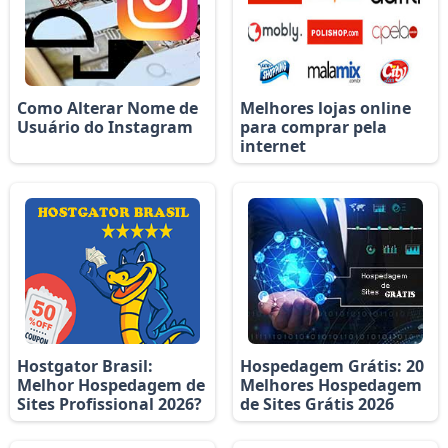
Como Alterar Nome de
Melhores lojas online
Usuário do Instagram
para comprar pela
internet
Hostgator Brasil:
Hospedagem Grátis: 20
Melhor Hospedagem de
Melhores Hospedagem
Sites Profissional 2026?
de Sites Grátis 2026