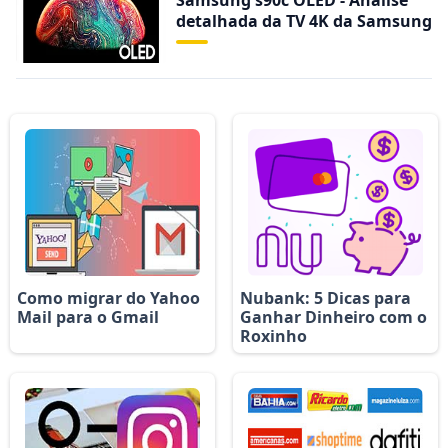
Samsung s90c OLED - Análise
detalhada da TV 4K da Samsung
Como migrar do Yahoo
Nubank: 5 Dicas para
Mail para o Gmail
Ganhar Dinheiro com o
Roxinho