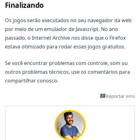
Finalizando
Os jogos serão executados no seu navegador da web
por meio de um emulador de Javascript. No ano
passado, o Internet Archive nos disse que o Firefox
estava otimizado para rodar esses jogos gratuitos.
Se você encontrar problemas com controle, som ou
outros problemas técnicos, use os comentários para
compartilhar conosco.
Reportar erro