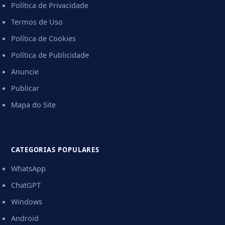
Política de Privacidade
Termos de Uso
Política de Cookies
Política de Publicidade
Anuncie
Publicar
Mapa do Site
CATEGORIAS POPULARES
WhatsApp
ChatGPT
Windows
Android