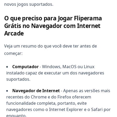
novos jogos suportados.
O que preciso para Jogar Fliperama
Grátis no Navegador com Internet
Arcade
Copiar
Veja um resumo do que você deve ter antes de
começar:
Computador
- Windows, MacOS ou Linux
instalado capaz de executar um dos navegadores
suportados.
Navegador de Internet
- Apenas as versões mais
recentes do Chrome e do Firefox oferecem
funcionalidade completa, portanto, evite
navegadores como o Internet Explorer e o Safari por
enquanto.