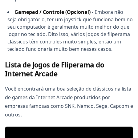
Gamepad / Controle (Opcional)
- Embora não
seja obrigatório, ter um joystick que funciona bem no
seu computador é geralmente muito melhor do que
jogar no teclado. Dito isso, vários jogos de fliperama
clássicos têm controles muito simples, então um
teclado funcionaria muito bem nesses casos.
Lista de Jogos de Fliperama do
Internet Arcade
Você encontrará uma boa seleção de clássicos na lista
de games da Internet Arcade produzidos por
empresas famosas como SNK, Namco, Sega, Capcom e
outros.