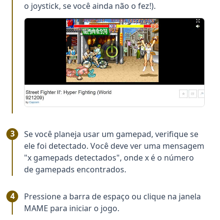
o joystick, se você ainda não o fez!).
Se você planeja usar um gamepad, verifique se
ele foi detectado. Você deve ver uma mensagem
"x gamepads detectados", onde x é o número
de gamepads encontrados.
Pressione a barra de espaço ou clique na janela
MAME para iniciar o jogo.