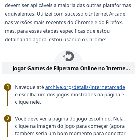
devem ser aplicáveis à maioria das outras plataformas
equivalentes. Utilizei com sucesso o Internet Arcade
nas versões mais recentes do Chrome e do Firefox,
mas, para essas etapas específicas que estou
detalhando agora, estou usando o Chrome:
Jogar Games de Fliperama Online no Internet Arcade
Navegue até
archive.org/details/internetarcade
e escolha um dos jogos mostrados na página e
clique nele.
Você deve ver a página do jogo escolhido. Nela,
clique na imagem do jogo para começar (agora
também seria um bom momento para conectar