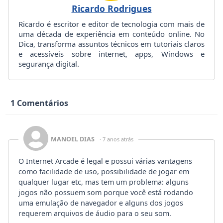
Ricardo Rodrigues
Ricardo é escritor e editor de tecnologia com mais de
uma década de experiência em conteúdo online. No
Dica, transforma assuntos técnicos em tutoriais claros
e acessíveis sobre internet, apps, Windows e
segurança digital.
1 Comentários
MANOEL DIAS
· 7 anos atrás
O Internet Arcade é legal e possui várias vantagens
como facilidade de uso, possibilidade de jogar em
qualquer lugar etc, mas tem um problema: alguns
jogos não possuem som porque você está rodando
uma emulação de navegador e alguns dos jogos
requerem arquivos de áudio para o seu som.