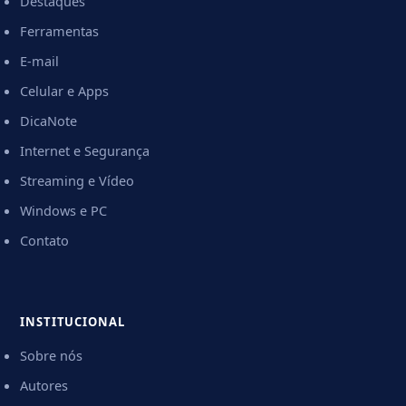
Destaques
Ferramentas
E-mail
Celular e Apps
DicaNote
Internet e Segurança
Streaming e Vídeo
Windows e PC
Contato
INSTITUCIONAL
Sobre nós
Autores