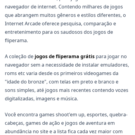
navegador de internet. Contendo milhares de jogos
que abrangem muitos gêneros e estilos diferentes, o
Internet Arcade oferece pesquisa, comparação e
entretenimento para os saudosos dos jogos de
fliperama.
A coleção de
jogos de fliperama grátis
para jogar no
navegador sem a necessidade de instalar emuladores,
roms etc varia desde os primeiros videogames da
"idade do bronze", com telas em preto e branco e
sons simples, até jogos mais recentes contendo vozes
digitalizadas, imagens e música.
Você encontra games shoot'em up, esportes, quebra-
cabeças, games de ação e jogos de aventura em
abundância no site e a lista fica cada vez maior com