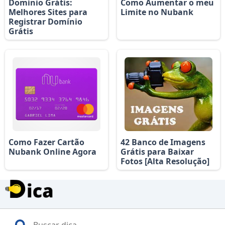
Domínio Grátis:
Como Aumentar o meu
Melhores Sites para
Limite no Nubank
Registrar Domínio
Grátis
Como Fazer Cartão
42 Banco de Imagens
Nubank Online Agora
Grátis para Baixar
Fotos [Alta Resolução]