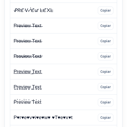
Copiar
Copiar
Copiar
Copiar
Copiar
Copiar
Copiar
Copiar