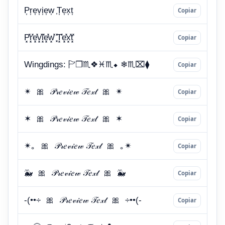
Copiar
Copiar
Copiar
Copiar
Copiar
Copiar
Copiar
Copiar