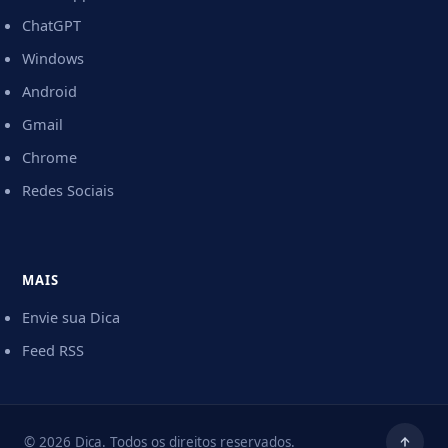
ChatGPT
Windows
Android
Gmail
Chrome
Redes Sociais
MAIS
Envie sua Dica
Feed RSS
© 2026 Dica. Todos os direitos reservados.