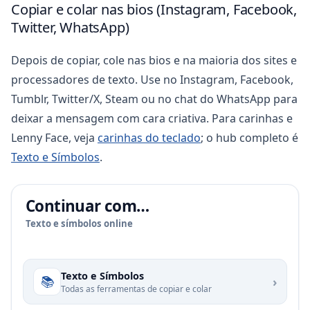
Copiar e colar nas bios (Instagram, Facebook,
Twitter, WhatsApp)
Depois de copiar, cole nas bios e na maioria dos sites e
processadores de texto. Use no Instagram, Facebook,
Tumblr, Twitter/X, Steam ou no chat do WhatsApp para
deixar a mensagem com cara criativa. Para carinhas e
Lenny Face, veja
carinhas do teclado
; o hub completo é
Texto e Símbolos
.
Continuar com…
Texto e símbolos online
Texto e Símbolos
📚
›
Todas as ferramentas de copiar e colar