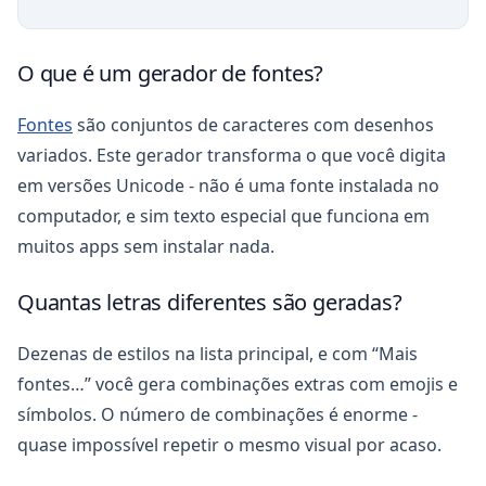
O que é um gerador de fontes?
Fontes
são conjuntos de caracteres com desenhos
variados. Este gerador transforma o que você digita
em versões Unicode - não é uma fonte instalada no
computador, e sim texto especial que funciona em
muitos apps sem instalar nada.
Quantas letras diferentes são geradas?
Dezenas de estilos na lista principal, e com “Mais
fontes…” você gera combinações extras com emojis e
símbolos. O número de combinações é enorme -
quase impossível repetir o mesmo visual por acaso.