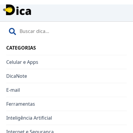
CATEGORIAS
Celular e Apps
DicaNote
E-mail
Ferramentas
Inteligência Artificial
Internet e Segurança