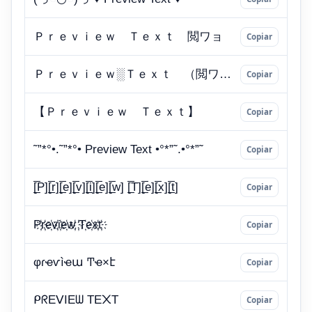
Copiar
Copiar
Copiar
Copiar
Copiar
Copiar
Copiar
Copiar