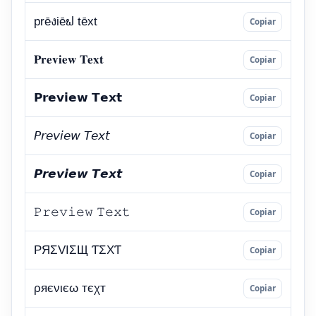
Copiar
Copiar
Copiar
Copiar
Copiar
Copiar
Copiar
Copiar