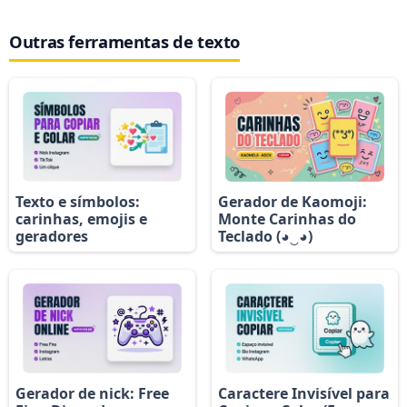
Outras ferramentas de texto
Texto e símbolos:
Gerador de Kaomoji:
carinhas, emojis e
Monte Carinhas do
geradores
Teclado (◕‿◕)
Gerador de nick: Free
Caractere Invisível para