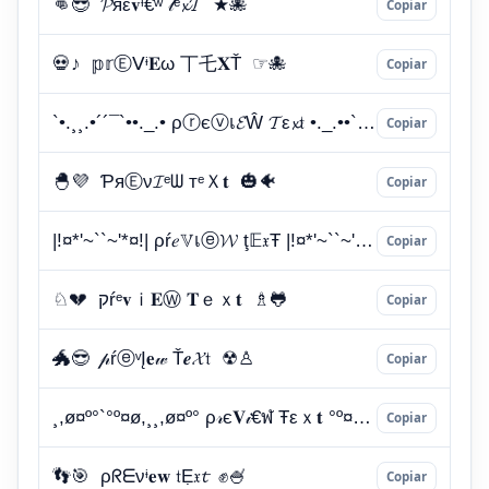
Copiar
Copiar
Copiar
Copiar
Copiar
Copiar
Copiar
Copiar
Copiar