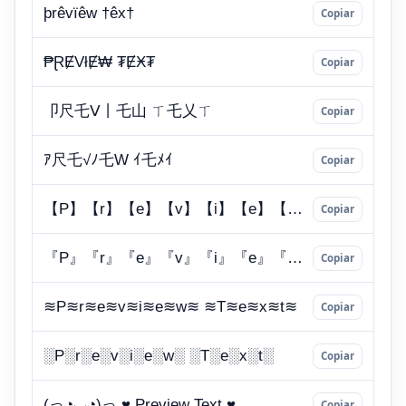
Copiar
Copiar
Copiar
Copiar
Copiar
Copiar
Copiar
Copiar
Copiar