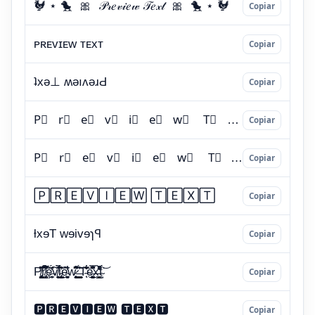
Copiar
Copiar
Copiar
Copiar
Copiar
Copiar
Copiar
Copiar
Copiar