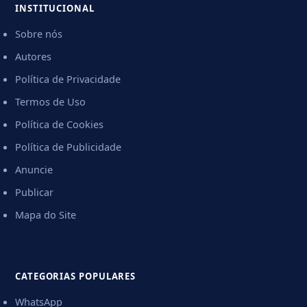
INSTITUCIONAL
Sobre nós
Autores
Política de Privacidade
Termos de Uso
Política de Cookies
Política de Publicidade
Anuncie
Publicar
Mapa do Site
CATEGORIAS POPULARES
WhatsApp