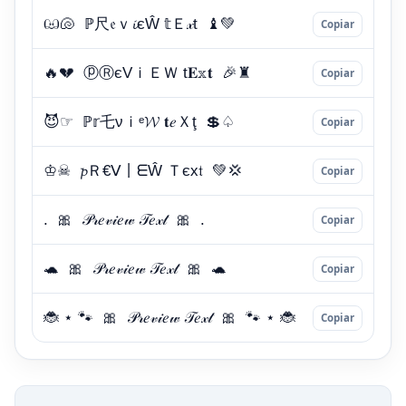
Copiar
Copiar
Copiar
Copiar
Copiar
Copiar
Copiar