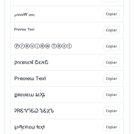
Copiar
Copiar
Copiar
Copiar
Copiar
Copiar
Copiar
Copiar