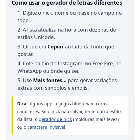
Como usar o gerador de letras diferentes
Digite o nick, nome ou frase no campo no
topo.
A lista atualiza na hora com dezenas de
estilos Unicode.
Clique em
Copiar
ao lado da fonte que
gostar.
Cole na bio do Instagram, no Free Fire, no
WhatsApp ou onde quiser.
Use
Mais fontes…
para gerar variações
extras com símbolos e emojis.
Dica:
alguns apps e jogos bloqueiam certos
caracteres. Se o nick não salvar, tente outro estilo
da lista, o
gerador de nick
(molduras mais leves)
ou o
caractere invisível
.