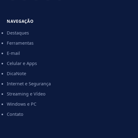
NAVEGAÇÃO
Destaques
Ferramentas
E-mail
Celular e Apps
DicaNote
Internet e Segurança
Streaming e Vídeo
Windows e PC
Contato