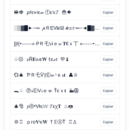
Copiar
Copiar
Copiar
Copiar
Copiar
Copiar
Copiar
Copiar