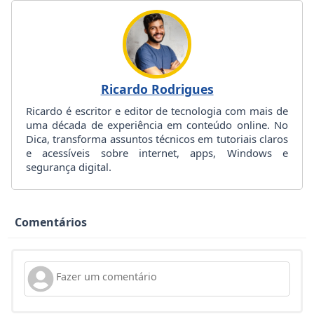
Ricardo Rodrigues
Ricardo é escritor e editor de tecnologia com mais de
uma década de experiência em conteúdo online. No
Dica, transforma assuntos técnicos em tutoriais claros
e acessíveis sobre internet, apps, Windows e
segurança digital.
Comentários