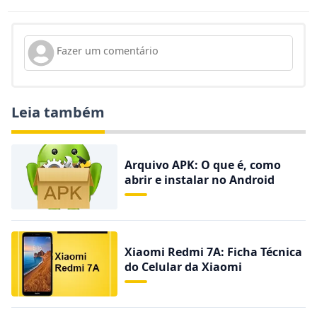
Leia também
Arquivo APK: O que é, como
abrir e instalar no Android
Xiaomi Redmi 7A: Ficha Técnica
do Celular da Xiaomi