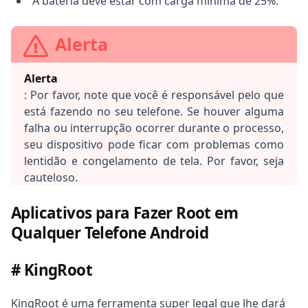
A bateria deve estar com carga mínima de 25%.
Alerta
Alerta
: Por favor, note que você é responsável pelo que
está fazendo no seu telefone. Se houver alguma
falha ou interrupção ocorrer durante o processo,
seu dispositivo pode ficar com problemas como
lentidão e congelamento de tela. Por favor, seja
cauteloso.
Aplicativos para Fazer Root em
Qualquer Telefone Android
# KingRoot
KingRoot é uma ferramenta super legal que lhe dará