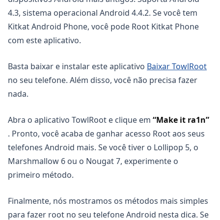
4.3, sistema operacional Android 4.4.2. Se você tem
Kitkat Android Phone, você pode Root Kitkat Phone
com este aplicativo.
Basta baixar e instalar este aplicativo
Baixar TowlRoot
no seu telefone. Além disso, você não precisa fazer
nada.
Abra o aplicativo TowlRoot e clique em
“Make it ra1n”
. Pronto, você acaba de ganhar acesso Root aos seus
telefones Android mais. Se você tiver o Lollipop 5, o
Marshmallow 6 ou o Nougat 7, experimente o
primeiro método.
Finalmente, nós mostramos os métodos mais simples
para fazer root no seu telefone Android nesta dica. Se