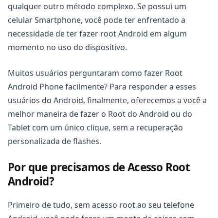
qualquer outro método complexo. Se possui um
celular Smartphone, você pode ter enfrentado a
necessidade de ter fazer root Android em algum
momento no uso do dispositivo.
Muitos usuários perguntaram como fazer Root
Android Phone facilmente? Para responder a esses
usuários do Android, finalmente, oferecemos a você a
melhor maneira de fazer o Root do Android ou do
Tablet com um único clique, sem a recuperação
personalizada de flashes.
Por que precisamos de Acesso Root
Android?
Primeiro de tudo, sem acesso root ao seu telefone