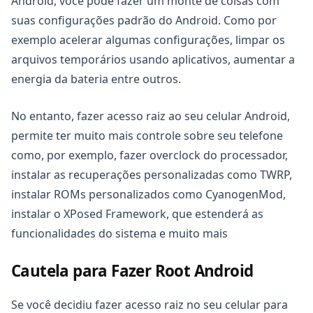
Android, você pode fazer um monte de coisas com
suas configurações padrão do Android. Como por
exemplo acelerar algumas configurações, limpar os
arquivos temporários usando aplicativos, aumentar a
energia da bateria entre outros.
Copiar
No entanto, fazer acesso raiz ao seu celular Android,
permite ter muito mais controle sobre seu telefone
como, por exemplo, fazer overclock do processador,
instalar as recuperações personalizadas como TWRP,
instalar ROMs personalizados como CyanogenMod,
instalar o XPosed Framework, que estenderá as
funcionalidades do sistema e muito mais
Cautela para Fazer Root Android
Se você decidiu fazer acesso raiz no seu celular para