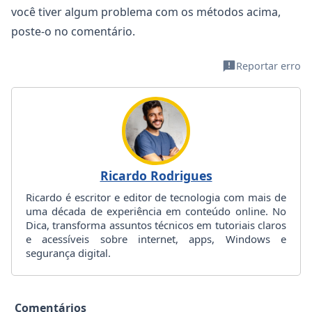
você tiver algum problema com os métodos acima,
poste-o no comentário.
Reportar erro
Ricardo Rodrigues
Ricardo é escritor e editor de tecnologia com mais de
uma década de experiência em conteúdo online. No
Dica, transforma assuntos técnicos em tutoriais claros
e acessíveis sobre internet, apps, Windows e
segurança digital.
Comentários