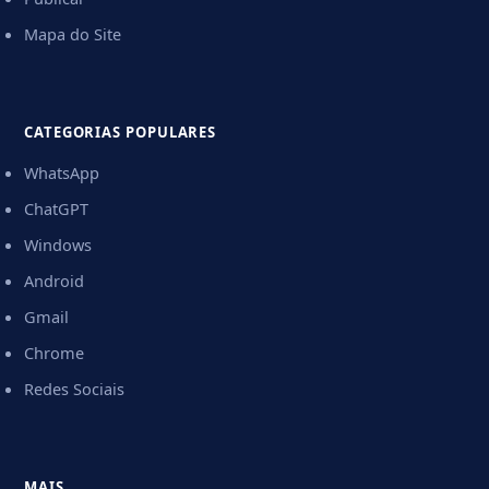
Mapa do Site
CATEGORIAS POPULARES
WhatsApp
ChatGPT
Windows
Android
Gmail
Chrome
Redes Sociais
MAIS