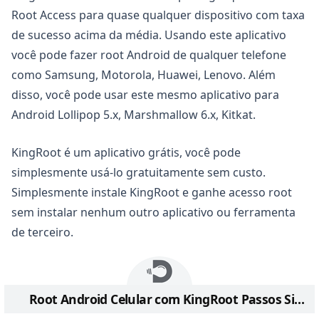
Root Access para quase qualquer dispositivo com taxa
de sucesso acima da média. Usando este aplicativo
você pode fazer root Android de qualquer telefone
como Samsung, Motorola, Huawei, Lenovo. Além
disso, você pode usar este mesmo aplicativo para
Android Lollipop 5.x, Marshmallow 6.x, Kitkat.
KingRoot é um aplicativo grátis, você pode
simplesmente usá-lo gratuitamente sem custo.
Simplesmente instale KingRoot e ganhe acesso root
sem instalar nenhum outro aplicativo ou ferramenta
de terceiro.
Root Android Celular com KingRoot Passos Simples