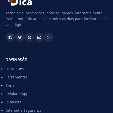
Tecnologia, promoções, notícias, games, internet e muito
mais! Conteúdo atualizado todos os dias para facilitar a sua
vida digital.
NAVEGAÇÃO
Destaques
Ferramentas
E-mail
Celular e Apps
DicaNote
Internet e Segurança