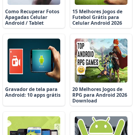
Como Recuperar Fotos
15 Melhores Jogos de
Apagadas Celular
Futebol Grátis para
Android / Tablet
Celular Android 2026
Gravador de tela para
20 Melhores Jogos de
Android: 10 apps grátis
RPG para Android 2026
Download