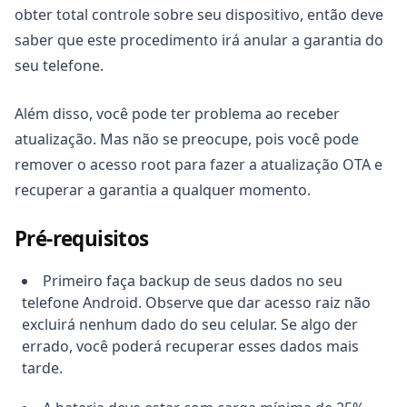
obter total controle sobre seu dispositivo, então deve
saber que este procedimento irá anular a garantia do
seu telefone.
Além disso, você pode ter problema ao receber
atualização. Mas não se preocupe, pois você pode
remover o acesso root para fazer a atualização OTA e
recuperar a garantia a qualquer momento.
Pré-requisitos
Primeiro faça backup de seus dados no seu
telefone Android. Observe que dar acesso raiz não
excluirá nenhum dado do seu celular. Se algo der
errado, você poderá recuperar esses dados mais
tarde.