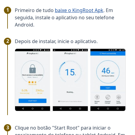
Primeiro de tudo
baixe o KingRoot Apk
. Em
seguida, instale o aplicativo no seu telefone
Android.
Depois de instalar, inicie o aplicativo.
Clique no botão "Start Root" para iniciar o