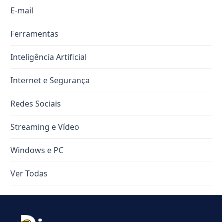
E-mail
Ferramentas
Inteligência Artificial
Internet e Segurança
Redes Sociais
Streaming e Vídeo
Windows e PC
Ver Todas