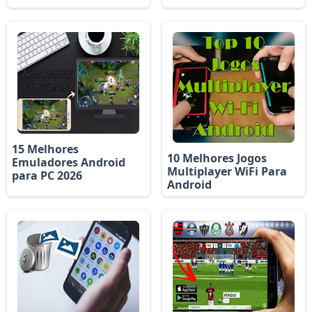
15 Melhores
10 Melhores Jogos
Emuladores Android
Multiplayer WiFi Para
para PC 2026
Android