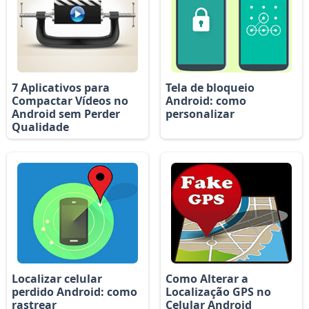
7 Aplicativos para
Tela de bloqueio
Compactar Vídeos no
Android: como
Android sem Perder
personalizar
Qualidade
Localizar celular
Como Alterar a
perdido Android: como
Localização GPS no
rastrear
Celular Android