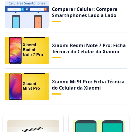
Comparar Celular: Compare
Smarthphones Lado a Lado
Xiaomi Redmi Note 7 Pro: Ficha
Técnica do Celular da Xiaomi
Xiaomi Mi 9t Pro: Ficha Técnica
do Celular da Xiaomi