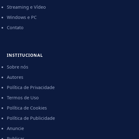
Streaming e Vídeo
Windows e PC
Contato
INSTITUCIONAL
Sobre nós
Autores
Política de Privacidade
Termos de Uso
Política de Cookies
Política de Publicidade
Anuncie
Publicar