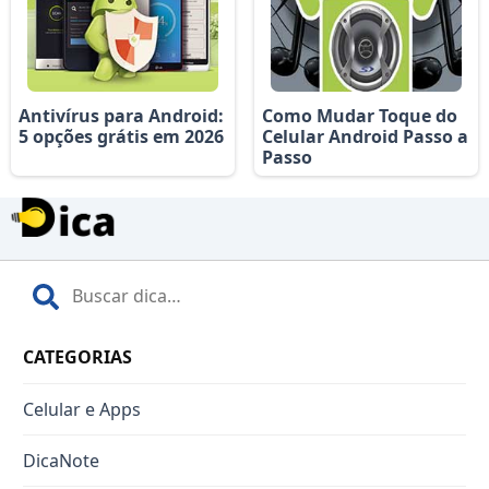
Antivírus para Android:
Como Mudar Toque do
5 opções grátis em 2026
Celular Android Passo a
Passo
CATEGORIAS
Celular e Apps
DicaNote