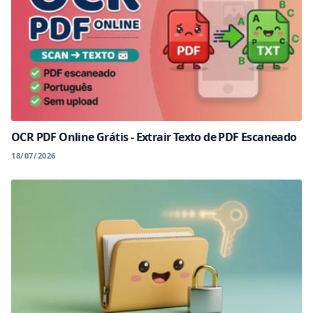
OCR PDF Online Grátis - Extrair Texto de PDF Escaneado
18/07/2026