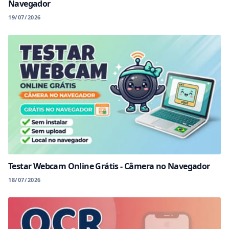
Navegador
19/07/2026
Testar Webcam Online Grátis - Câmera no Navegador
18/07/2026