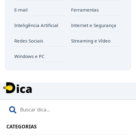
E-mail
Ferramentas
Inteligência Artificial
Internet e Segurança
Redes Sociais
Streaming e Vídeo
Windows e PC
CATEGORIAS