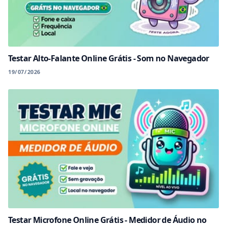
Testar Alto-Falante Online Grátis - Som no Navegador
19/07/2026
Testar Microfone Online Grátis - Medidor de Áudio no