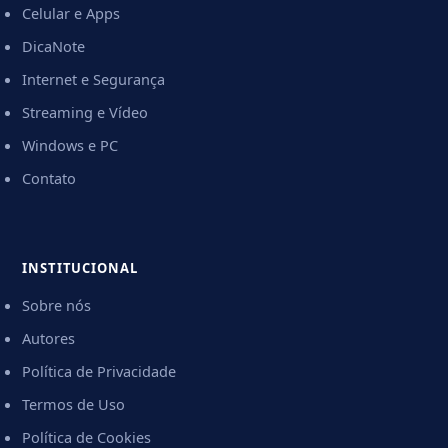
Celular e Apps
DicaNote
Internet e Segurança
Streaming e Vídeo
Windows e PC
Contato
INSTITUCIONAL
Sobre nós
Autores
Política de Privacidade
Termos de Uso
Política de Cookies