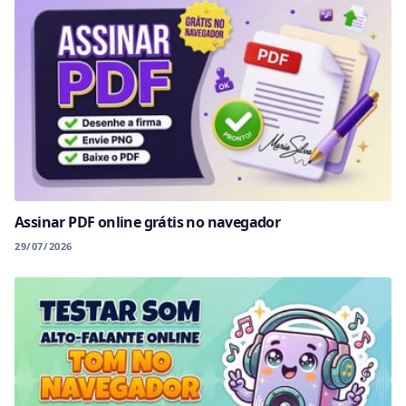
Assinar PDF online grátis no navegador
29/07/2026