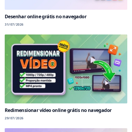
Desenhar online grátis no navegador
31/07/2026
Redimensionar vídeo online grátis no navegador
29/07/2026