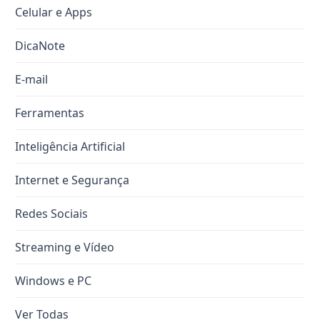
Celular e Apps
DicaNote
E-mail
Ferramentas
Inteligência Artificial
Internet e Segurança
Redes Sociais
Streaming e Vídeo
Windows e PC
Ver Todas