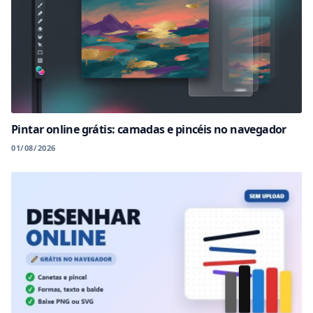
Pintar online grátis: camadas e pincéis no navegador
01/08/2026