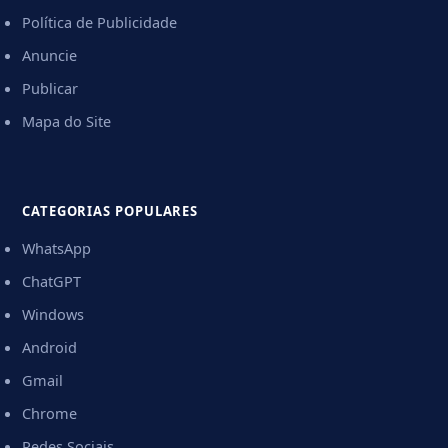
Política de Publicidade
Anuncie
Publicar
Mapa do Site
CATEGORIAS POPULARES
WhatsApp
ChatGPT
Windows
Android
Gmail
Chrome
Redes Sociais