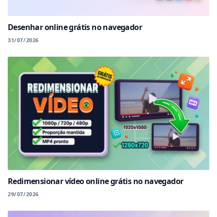
Desenhar online grátis no navegador
31/07/2026
Redimensionar vídeo online grátis no navegador
29/07/2026