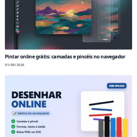
Pintar online grátis: camadas e pincéis no navegador
01/08/2026