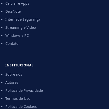
Celular e Apps
DicaNote
Internet e Segurança
Streaming e Vídeo
Windows e PC
Contato
INSTITUCIONAL
Sobre nós
Autores
Política de Privacidade
Termos de Uso
Política de Cookies