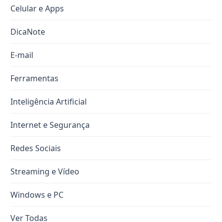
Celular e Apps
DicaNote
E-mail
Ferramentas
Inteligência Artificial
Internet e Segurança
Redes Sociais
Streaming e Vídeo
Windows e PC
Ver Todas