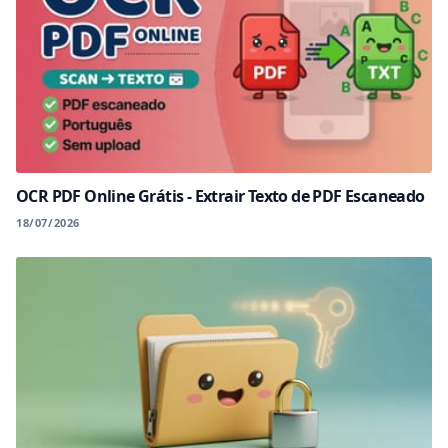
OCR PDF Online Grátis - Extrair Texto de PDF Escaneado
18/07/2026