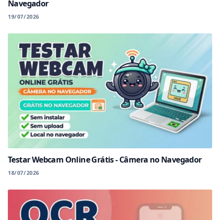
Navegador
19/07/2026
Testar Webcam Online Grátis - Câmera no Navegador
18/07/2026