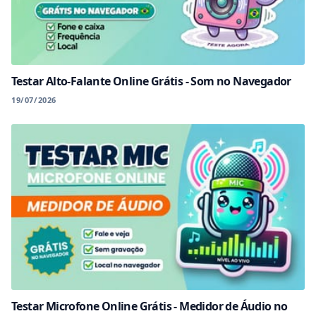
Testar Alto-Falante Online Grátis - Som no Navegador
19/07/2026
Testar Microfone Online Grátis - Medidor de Áudio no