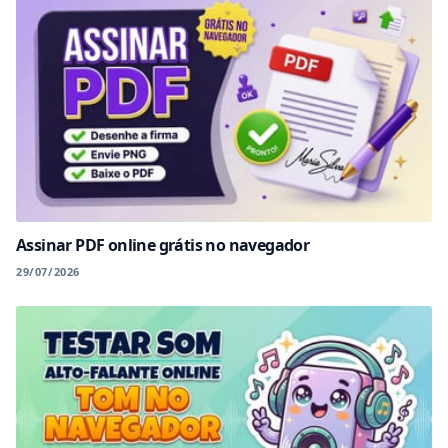
Assinar PDF online grátis no navegador
29/07/2026