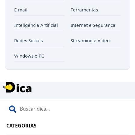
E-mail
Ferramentas
Inteligência Artificial
Internet e Segurança
Redes Sociais
Streaming e Vídeo
Windows e PC
CATEGORIAS