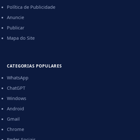
Política de Publicidade
Anuncie
Publicar
Mapa do Site
CATEGORIAS POPULARES
WhatsApp
ChatGPT
Windows
Android
Gmail
Chrome
Redes Sociais