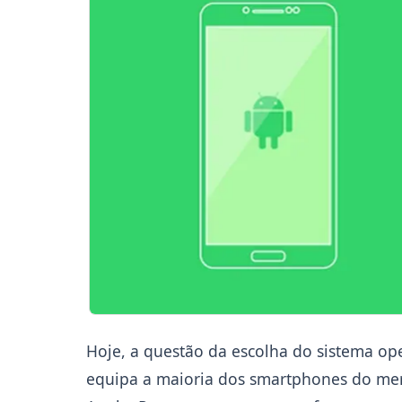
Hoje, a questão da escolha do sistema op
equipa a maioria dos smartphones do merc