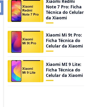
Xiaomi Redmi
Note 7 Pro: Ficha
Técnica do Celular
da Xiaomi
Xiaomi Mi 9t Pro:
Ficha Técnica do
Celular da Xiaomi
Xiaomi MI 9 Lite:
Ficha Técnica do
Celular da Xiaomi