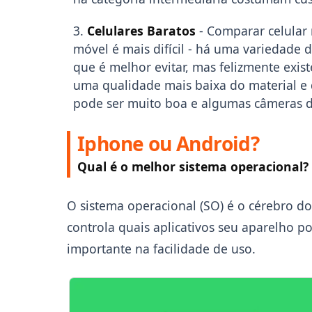
Celulares Baratos
- Comparar celular
móvel é mais difícil - há uma variedade 
que é melhor evitar, mas felizmente ex
uma qualidade mais baixa do material e d
pode ser muito boa e algumas câmeras 
Iphone ou Android?
Qual é o melhor sistema operacional?
O sistema operacional (SO) é o cérebro do 
controla quais aplicativos seu aparelho 
importante na facilidade de uso.