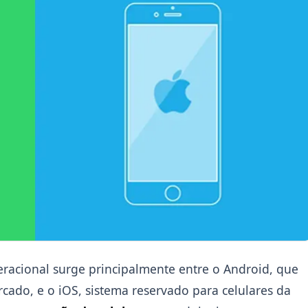
eracional surge principalmente entre o Android, que
ado, e o iOS, sistema reservado para celulares da