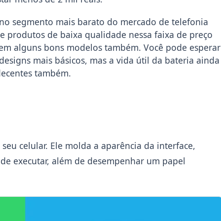
 no segmento mais barato do mercado de telefonia
de produtos de baixa qualidade nessa faixa de preço
istem alguns bons modelos também. Você pode esperar
esigns mais básicos, mas a vida útil da bateria ainda
decentes também.
seu celular. Ele molda a aparência da interface,
pode executar, além de desempenhar um papel