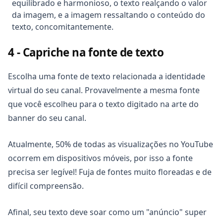
equilibrado e harmonioso, o texto realçando o valor
da imagem, e a imagem ressaltando o conteúdo do
texto, concomitantemente.
4 - Capriche na fonte de texto
Escolha uma fonte de texto relacionada a identidade
virtual do seu canal. Provavelmente a mesma fonte
que você escolheu para o texto digitado na arte do
banner do seu canal.
Atualmente, 50% de todas as visualizações no YouTube
ocorrem em dispositivos móveis, por isso a fonte
precisa ser legível! Fuja de fontes muito floreadas e de
difícil compreensão.
Afinal, seu texto deve soar como um "anúncio" super