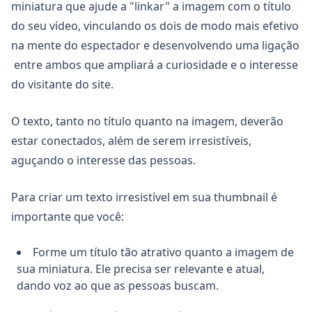
miniatura que ajude a "linkar" a imagem com o título
do seu vídeo, vinculando os dois de modo mais efetivo
na mente do espectador e desenvolvendo uma ligação
entre ambos que ampliará a curiosidade e o interesse
do visitante do site.
O texto, tanto no título quanto na imagem, deverão
estar conectados, além de serem irresistíveis,
aguçando o interesse das pessoas.
Para criar um texto irresistível em sua thumbnail é
importante que você:
Forme um título tão atrativo quanto a imagem de
sua miniatura. Ele precisa ser relevante e atual,
dando voz ao que as pessoas buscam.