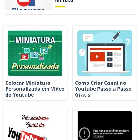
Colocar Miniatura
Como Criar Canal no
Personalizada em Vídeo
Youtube Passo a Passo
do Youtube
Grátis