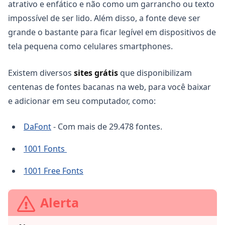
atrativo e enfático e não como um garrancho ou texto
impossível de ser lido. Além disso, a fonte deve ser
grande o bastante para ficar legível em dispositivos de
tela pequena como celulares smartphones.
Existem diversos
sites grátis
que disponibilizam
centenas de fontes bacanas na web, para você baixar
e adicionar em seu computador, como:
DaFont
- Com mais de 29.478 fontes.
1001 Fonts
1001 Free Fonts
Alerta