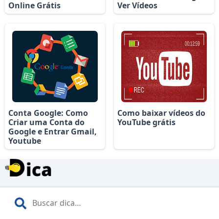
Online Grátis
Ver Vídeos
Conta Google: Como
Como baixar vídeos do
Criar uma Conta do
YouTube grátis
Google e Entrar Gmail,
Youtube