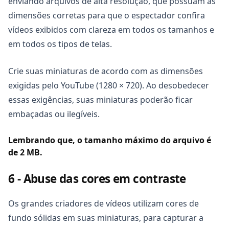
enviando arquivos de alta resolução, que possuam as
dimensões corretas para que o espectador confira
vídeos exibidos com clareza em todos os tamanhos e
em todos os tipos de telas.
Crie suas miniaturas de acordo com as dimensões
exigidas pelo YouTube (1280 × 720). Ao desobedecer
essas exigências, suas miniaturas poderão ficar
embaçadas ou ilegíveis.
Lembrando que, o tamanho máximo do arquivo é
de 2 MB.
6 - Abuse das cores em contraste
Os grandes criadores de vídeos utilizam cores de
fundo sólidas em suas miniaturas, para capturar a