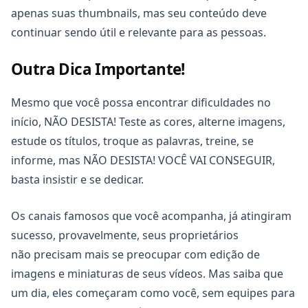
apenas suas thumbnails, mas seu conteúdo deve
continuar sendo útil e relevante para as pessoas.
Outra Dica Importante!
Mesmo que você possa encontrar dificuldades no
início, NÃO DESISTA! Teste as cores, alterne imagens,
estude os títulos, troque as palavras, treine, se
informe, mas NÃO DESISTA! VOCÊ VAI CONSEGUIR,
basta insistir e se dedicar.
Os canais famosos que você acompanha, já atingiram
sucesso, provavelmente, seus proprietários
não precisam mais se preocupar com edição de
imagens e miniaturas de seus vídeos. Mas saiba que
um dia, eles começaram como você, sem equipes para