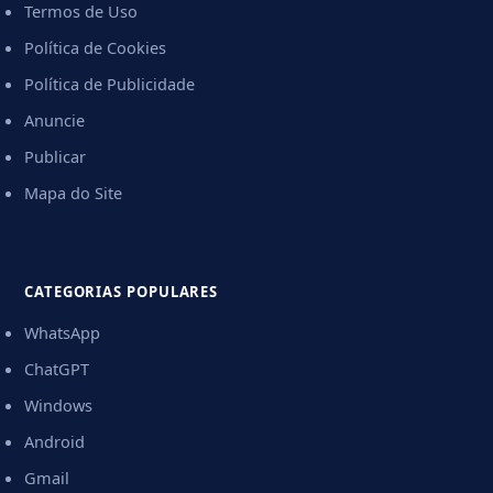
Termos de Uso
Política de Cookies
Política de Publicidade
Anuncie
Publicar
Mapa do Site
CATEGORIAS POPULARES
WhatsApp
ChatGPT
Windows
Android
Gmail