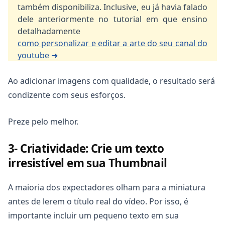
também disponibiliza. Inclusive, eu já havia falado
dele anteriormente no tutorial em que ensino
detalhadamente
como personalizar e editar a arte do seu canal do
youtube ➜
Ao adicionar imagens com qualidade, o resultado será
condizente com seus esforços.
Preze pelo melhor.
3- Criatividade: Crie um texto
irresistível em sua Thumbnail
A maioria dos expectadores olham para a miniatura
antes de lerem o título real do vídeo. Por isso, é
importante incluir um pequeno texto em sua