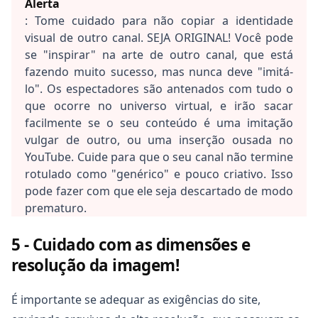
Alerta
: Tome cuidado para não copiar a identidade
visual de outro canal. SEJA ORIGINAL! Você pode
se "inspirar" na arte de outro canal, que está
fazendo muito sucesso, mas nunca deve "imitá-
lo". Os espectadores são antenados com tudo o
que ocorre no universo virtual, e irão sacar
facilmente se o seu conteúdo é uma imitação
vulgar de outro, ou uma inserção ousada no
YouTube. Cuide para que o seu canal não termine
rotulado como "genérico" e pouco criativo. Isso
pode fazer com que ele seja descartado de modo
prematuro.
5 - Cuidado com as dimensões e
resolução da imagem!
É importante se adequar as exigências do site,