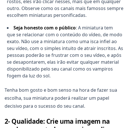
rostos, eles irão clicar nesses, mais que em qualquer
outro. Observe como os canais mais famosos sempre
escolhem miniaturas personificadas.
Seja honesto com o público
: A miniatura tem
que se relacionar com o conteúdo do vídeo, de modo
exato. Não use a miniatura como uma isca infiel ao
seu vídeo, com o simples intuito de atrair inscritos. As
pessoas poderão se frustrar com o seu vídeo, e após
se desapontarem, elas irão evitar qualquer material
disponibilizado pelo seu canal como os vampiros
fogem da luz do sol.
Tenha bom gosto e bom senso na hora de fazer sua
escolha, sua miniatura poderá realizar um papel
decisivo para o sucesso do seu canal.
2- Qualidade: Crie uma imagem na