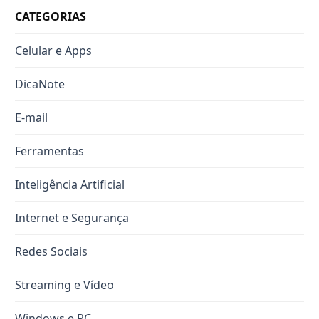
CATEGORIAS
Celular e Apps
DicaNote
E-mail
Ferramentas
Inteligência Artificial
Internet e Segurança
Redes Sociais
Streaming e Vídeo
Windows e PC