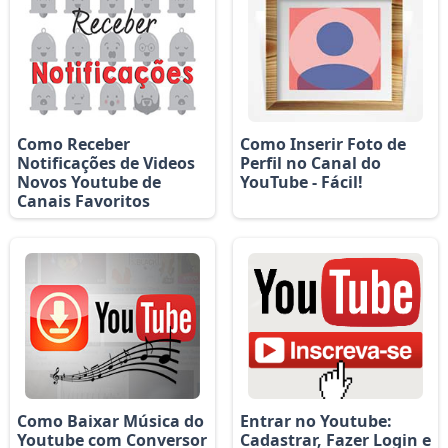
Como Receber
Como Inserir Foto de
Notificações de Videos
Perfil no Canal do
Novos Youtube de
YouTube - Fácil!
Canais Favoritos
Como Baixar Música do
Entrar no Youtube:
Youtube com Conversor
Cadastrar, Fazer Login e