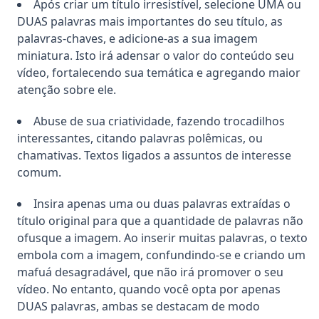
Após criar um título irresistível, selecione UMA ou
DUAS palavras mais importantes do seu título, as
palavras-chaves, e adicione-as a sua imagem
miniatura. Isto irá adensar o valor do conteúdo seu
vídeo, fortalecendo sua temática e agregando maior
atenção sobre ele.
Abuse de sua criatividade, fazendo trocadilhos
interessantes, citando palavras polêmicas, ou
chamativas. Textos ligados a assuntos de interesse
comum.
Insira apenas uma ou duas palavras extraídas o
título original para que a quantidade de palavras não
ofusque a imagem. Ao inserir muitas palavras, o texto
embola com a imagem, confundindo-se e criando um
mafuá desagradável, que não irá promover o seu
vídeo. No entanto, quando você opta por apenas
DUAS palavras, ambas se destacam de modo