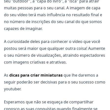
seu "outdoor", a "capa do livro", a "isca" para atrair
muitas pessoas para o seu canal. A imagem de capa
do seu vídeo terá mais influência no resultado final e
no número de inscrições do seu canal do que somos
capazes de imaginar.
A curiosidade deles para conhecer o vídeo que você
postou será maior que qualquer outra coisa! Aumente
o seu número de visualizações, atraindo espectadores
com imagens criativas e atrativas.
As
dicas para criar miniaturas
que lhe daremos a
seguir poderão ser decisivas para o seu sucesso como
youtuber.
Esperamos que não se esqueça de compartilhar
conosco as suas conquistas quando finalmente se