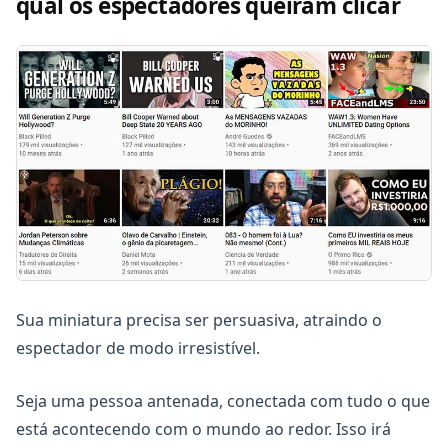
qual os espectadores queiram clicar
Sua miniatura precisa ser persuasiva, atraindo o
espectador de modo irresistível.
Seja uma pessoa antenada, conectada com tudo o que
está acontecendo com o mundo ao redor. Isso irá