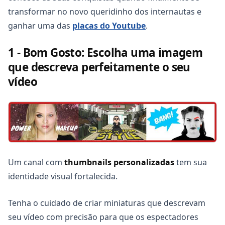
transformar no novo queridinho dos internautas e
ganhar uma das
placas do Youtube
.
1 - Bom Gosto: Escolha uma imagem
que descreva perfeitamente o seu
vídeo
Um canal com
thumbnails personalizadas
tem sua
identidade visual fortalecida.
Tenha o cuidado de criar miniaturas que descrevam
seu vídeo com precisão para que os espectadores