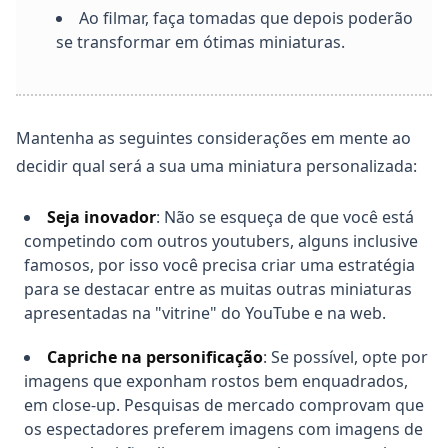
Ao filmar, faça tomadas que depois poderão
se transformar em ótimas miniaturas.
Mantenha as seguintes considerações em mente ao
decidir qual será a sua uma miniatura personalizada:
Seja inovador
: Não se esqueça de que você está
competindo com outros youtubers, alguns inclusive
famosos, por isso você precisa criar uma estratégia
para se destacar entre as muitas outras miniaturas
apresentadas na "vitrine" do YouTube e na web.
Capriche na personificação
: Se possível, opte por
imagens que exponham rostos bem enquadrados,
em close-up. Pesquisas de mercado comprovam que
os espectadores preferem imagens com imagens de