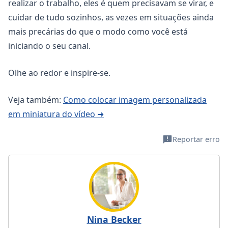
realizar o trabalho, eles é quem precisavam se virar, e
cuidar de tudo sozinhos, as vezes em situações ainda
mais precárias do que o modo como você está
iniciando o seu canal.
Olhe ao redor e inspire-se.
Veja também:
Como colocar imagem personalizada
em miniatura do vídeo ➜
Reportar erro
Nina Becker