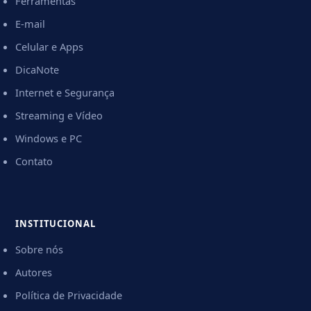
Ferramentas
E-mail
Celular e Apps
DicaNote
Internet e Segurança
Streaming e Vídeo
Windows e PC
Contato
INSTITUCIONAL
Sobre nós
Autores
Política de Privacidade