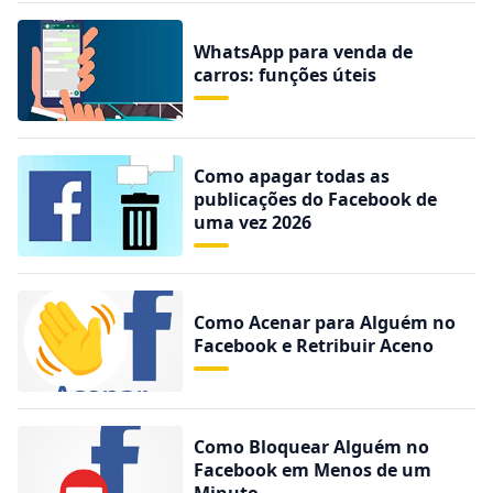
WhatsApp para venda de
carros: funções úteis
Como apagar todas as
publicações do Facebook de
uma vez 2026
Como Acenar para Alguém no
Facebook e Retribuir Aceno
Como Bloquear Alguém no
Facebook em Menos de um
Minuto