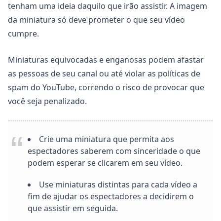
tenham uma ideia daquilo que irão assistir. A imagem
da miniatura só deve prometer o que seu vídeo
cumpre.
Miniaturas equivocadas e enganosas podem afastar
as pessoas de seu canal ou até violar as políticas de
spam do YouTube, correndo o risco de provocar que
Copiar
você seja penalizado.
Crie uma miniatura que permita aos
espectadores saberem com sinceridade o que
podem esperar se clicarem em seu vídeo.
Use miniaturas distintas para cada vídeo a
fim de ajudar os espectadores a decidirem o
que assistir em seguida.