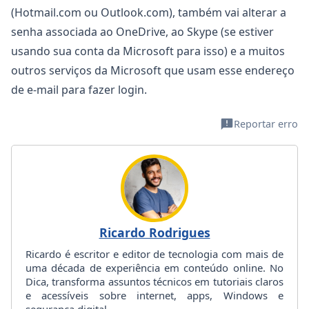
(Hotmail.com ou Outlook.com), também vai alterar a
senha associada ao OneDrive, ao Skype (se estiver
usando sua conta da Microsoft para isso) e a muitos
outros serviços da Microsoft que usam esse endereço
de e-mail para fazer login.
Reportar erro
Ricardo Rodrigues
Ricardo é escritor e editor de tecnologia com mais de
uma década de experiência em conteúdo online. No
Dica, transforma assuntos técnicos em tutoriais claros
e acessíveis sobre internet, apps, Windows e