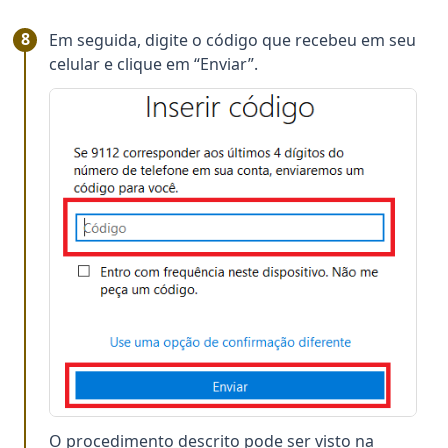
Em seguida, digite o código que recebeu em seu
celular e clique em “Enviar”.
O procedimento descrito pode ser visto na