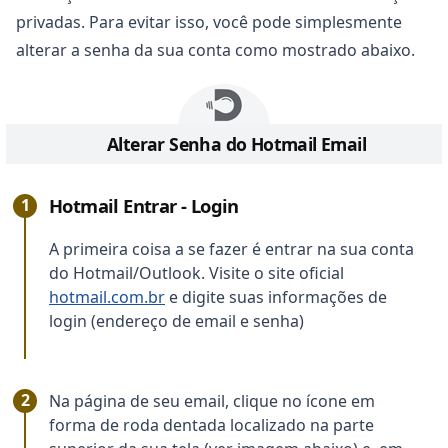
privadas. Para evitar isso, você pode simplesmente
alterar a senha da sua conta como mostrado abaixo.
Alterar Senha do Hotmail Email
Hotmail Entrar - Login
A primeira coisa a se fazer é entrar na sua conta
do Hotmail/Outlook. Visite o site oficial
hotmail.com.br
e digite suas informações de
login (endereço de email e senha)
Na página de seu email, clique no ícone em
forma de roda dentada localizado na parte