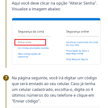
Aqui você deve clicar na opção "Alterar Senha".
Visualize a imagem abaixo:
Na página seguinte, você irá digitar um código
que será enviado ao seu celular. Caso já tenha
um celular cadastrado, escolha-o, digite os 4
últimos números do seu telefone e clique em
“Enviar código”.