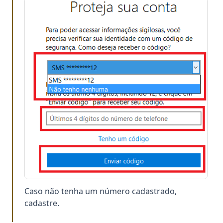
Caso não tenha um número cadastrado,
cadastre.