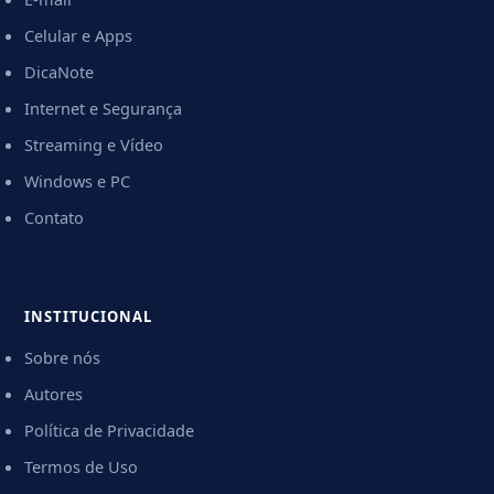
Celular e Apps
DicaNote
Internet e Segurança
Streaming e Vídeo
Windows e PC
Contato
INSTITUCIONAL
Sobre nós
Autores
Política de Privacidade
Termos de Uso