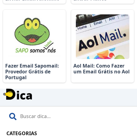
Fazer Email Sapomail:
Aol Mail: Como Fazer
Provedor Grátis de
um Email Grátis no Aol
Portugal
CATEGORIAS