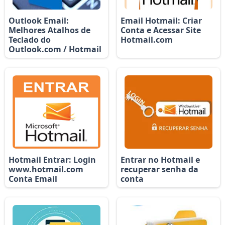
Outlook Email:
Email Hotmail: Criar
Melhores Atalhos de
Conta e Acessar Site
Teclado do
Hotmail.com
Outlook.com / Hotmail
Hotmail Entrar: Login
Entrar no Hotmail e
www.hotmail.com
recuperar senha da
Conta Email
conta