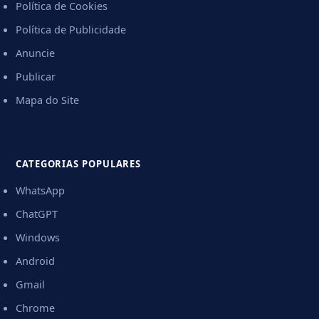
Política de Cookies
Política de Publicidade
Anuncie
Publicar
Mapa do Site
CATEGORIAS POPULARES
WhatsApp
ChatGPT
Windows
Android
Gmail
Chrome