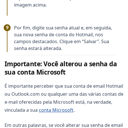
imagem acima.
Por fim, digite sua senha atual e, em seguida,
sua nova senha de conta do Hotmail, nos
campos destacados. Clique em “Salvar”. Sua
senha estará alterada.
Importante: Você alterou a senha da
sua conta Microsoft
É importante perceber que sua conta de email Hotmail
ou Outlook.com ou qualquer uma das várias contas de
e-mail oferecidas pela Microsoft está, na verdade,
vinculada a sua
conta Microsoft
.
Em outras palavras, se você alterar sua senha de email