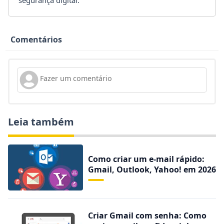
segurança digital.
Comentários
Leia também
Como criar um e-mail rápido:
Gmail, Outlook, Yahoo! em 2026
Criar Gmail com senha: Como