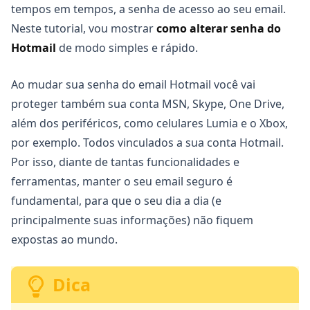
tempos em tempos, a senha de acesso ao seu email.
Neste tutorial, vou mostrar
como alterar senha do
Hotmail
de modo simples e rápido.
Ao mudar sua senha do email Hotmail você vai
proteger também sua conta MSN, Skype, One Drive,
além dos periféricos, como celulares Lumia e o Xbox,
por exemplo. Todos vinculados a sua conta Hotmail.
Por isso, diante de tantas funcionalidades e
ferramentas, manter o seu email seguro é
fundamental, para que o seu dia a dia (e
principalmente suas informações) não fiquem
expostas ao mundo.
Dica