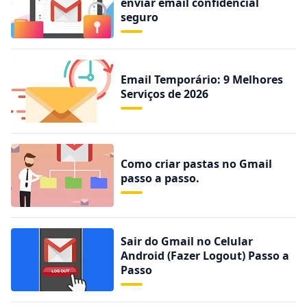
enviar email confidencial
seguro
Email Temporário: 9 Melhores
Serviços de 2026
Como criar pastas no Gmail
passo a passo.
Sair do Gmail no Celular
Android (Fazer Logout) Passo a
Passo