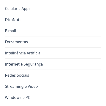
Celular e Apps
DicaNote
E-mail
Ferramentas
Inteligência Artificial
Internet e Segurança
Redes Sociais
Streaming e Vídeo
Windows e PC