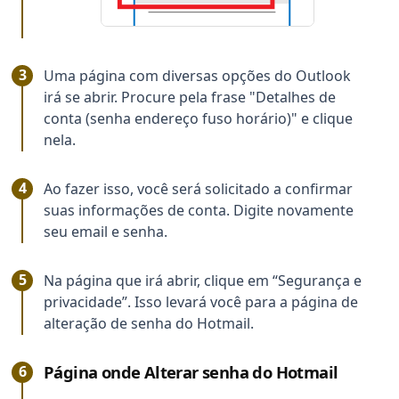
Uma página com diversas opções do Outlook
irá se abrir. Procure pela frase "Detalhes de
conta (senha endereço fuso horário)" e clique
nela.
Ao fazer isso, você será solicitado a confirmar
suas informações de conta. Digite novamente
seu email e senha.
Na página que irá abrir, clique em “Segurança e
privacidade”. Isso levará você para a página de
alteração de senha do Hotmail.
Página onde Alterar senha do Hotmail