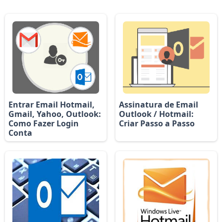
Entrar Email Hotmail,
Assinatura de Email
Gmail, Yahoo, Outlook:
Outlook / Hotmail:
Como Fazer Login
Criar Passo a Passo
Conta