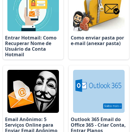
Entrar Hotmail: Como
Como enviar pasta por
Recuperar Nome de
e-mail (anexar pasta)
Usuário da Conta
Hotmail
Email Anônimo: 5
Outlook 365 Email do
Serviços Online para
Office 365 - Criar Conta,
Enviar Email Anônimo
Entrar Planos