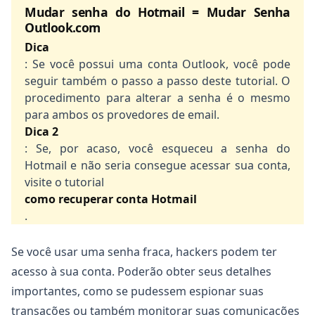
Mudar senha do Hotmail = Mudar Senha
Outlook.com
Dica
: Se você possui uma conta Outlook, você pode
seguir também o passo a passo deste tutorial. O
procedimento para alterar a senha é o mesmo
para ambos os provedores de email.
Copiar
Dica 2
: Se, por acaso, você esqueceu a senha do
Hotmail e não seria consegue acessar sua conta,
visite o tutorial
como recuperar conta Hotmail
.
Se você usar uma senha fraca, hackers podem ter
acesso à sua conta. Poderão obter seus detalhes
importantes, como se pudessem espionar suas
transações ou também monitorar suas comunicações