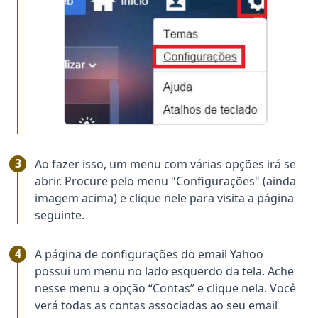
Ao fazer isso, um menu com várias opções irá se
abrir. Procure pelo menu "Configurações" (ainda
imagem acima) e clique nele para visita a página
seguinte.
A página de configurações do email Yahoo
possui um menu no lado esquerdo da tela. Ache
nesse menu a opção “Contas” e clique nela. Você
verá todas as contas associadas ao seu email