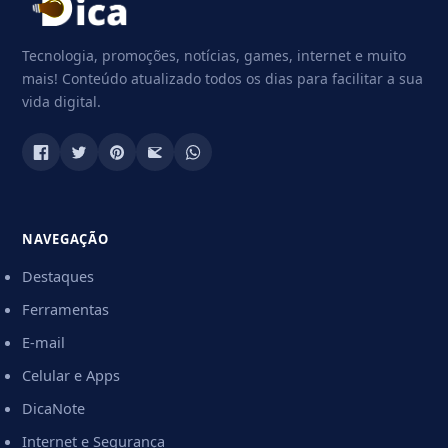
Tecnologia, promoções, notícias, games, internet e muito
mais! Conteúdo atualizado todos os dias para facilitar a sua
vida digital.
NAVEGAÇÃO
Destaques
Ferramentas
E-mail
Celular e Apps
DicaNote
Internet e Segurança