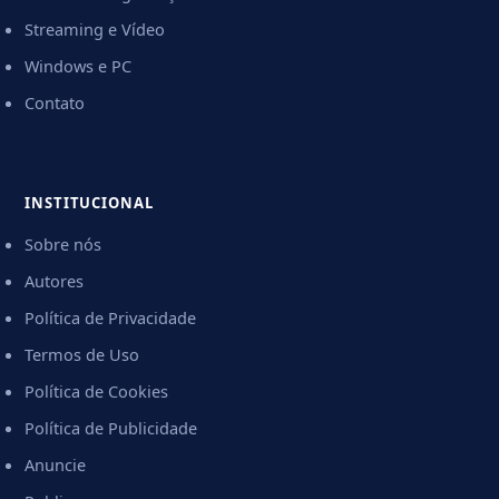
Streaming e Vídeo
Windows e PC
Contato
INSTITUCIONAL
Sobre nós
Autores
Política de Privacidade
Termos de Uso
Política de Cookies
Política de Publicidade
Anuncie