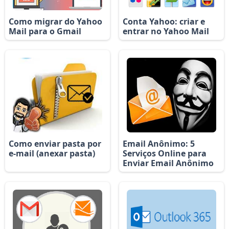
Como migrar do Yahoo
Conta Yahoo: criar e
Mail para o Gmail
entrar no Yahoo Mail
Como enviar pasta por
Email Anônimo: 5
e-mail (anexar pasta)
Serviços Online para
Enviar Email Anônimo