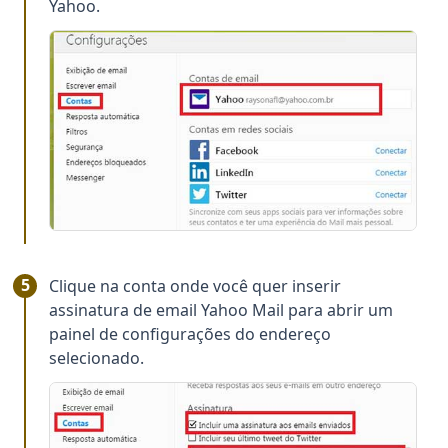
Yahoo.
Clique na conta onde você quer inserir
assinatura de email Yahoo Mail para abrir um
painel de configurações do endereço
selecionado.