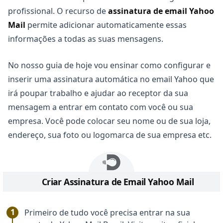
profissional. O recurso de
assinatura de email Yahoo
Mail
permite adicionar automaticamente essas
informações a todas as suas mensagens.
No nosso guia de hoje vou ensinar como configurar e
inserir uma assinatura automática no email Yahoo que
irá poupar trabalho e ajudar ao receptor da sua
mensagem a entrar em contato com você ou sua
empresa. Você pode colocar seu nome ou de sua loja,
endereço, sua foto ou logomarca de sua empresa etc.
Criar Assinatura de Email Yahoo Mail
Primeiro de tudo você precisa entrar na sua