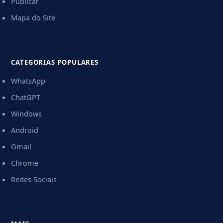
Publicar
Mapa do Site
CATEGORIAS POPULARES
WhatsApp
ChatGPT
Windows
Android
Gmail
Chrome
Redes Sociais