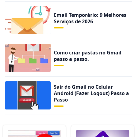
Email Temporário: 9 Melhores
Serviços de 2026
Como criar pastas no Gmail
passo a passo.
Sair do Gmail no Celular
Android (Fazer Logout) Passo a
Passo