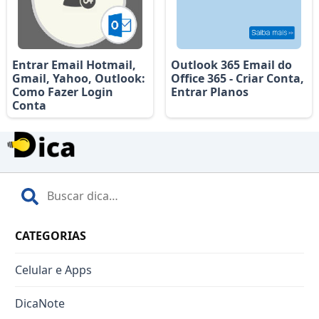
Entrar Email Hotmail,
Outlook 365 Email do
Gmail, Yahoo, Outlook:
Office 365 - Criar Conta,
Como Fazer Login
Entrar Planos
Conta
CATEGORIAS
Celular e Apps
DicaNote