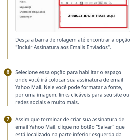
Desça a barra de rolagem até encontrar a opção
"Incluir Assinatura aos Emails Enviados".
Selecione essa opção para habilitar o espaço
onde você irá colocar sua assinatura de email
Yahoo Mail. Nele você pode formatar a fonte,
por uma imagem, links clicáveis para seu site ou
redes sociais e muito mais.
Assim que terminar de criar sua assinatura de
email Yahoo Mail, clique no botão “Salvar” que
está localizado na parte inferior esquerda da