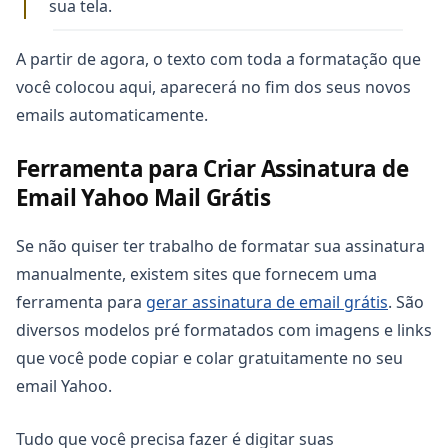
sua tela.
A partir de agora, o texto com toda a formatação que
você colocou aqui, aparecerá no fim dos seus novos
emails automaticamente.
Ferramenta para Criar Assinatura de
Email Yahoo Mail Grátis
Se não quiser ter trabalho de formatar sua assinatura
manualmente, existem sites que fornecem uma
ferramenta para
gerar assinatura de email grátis
. São
diversos modelos pré formatados com imagens e links
que você pode copiar e colar gratuitamente no seu
email Yahoo.
Tudo que você precisa fazer é digitar suas