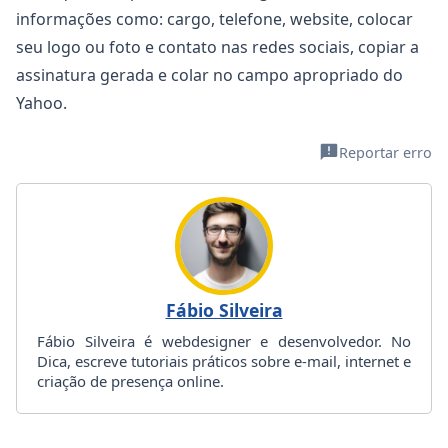
informações como: cargo, telefone, website, colocar
seu logo ou foto e contato nas redes sociais, copiar a
assinatura gerada e colar no campo apropriado do
Yahoo.
Reportar erro
Fábio Silveira
Fábio Silveira é webdesigner e desenvolvedor. No
Dica, escreve tutoriais práticos sobre e-mail, internet e
criação de presença online.