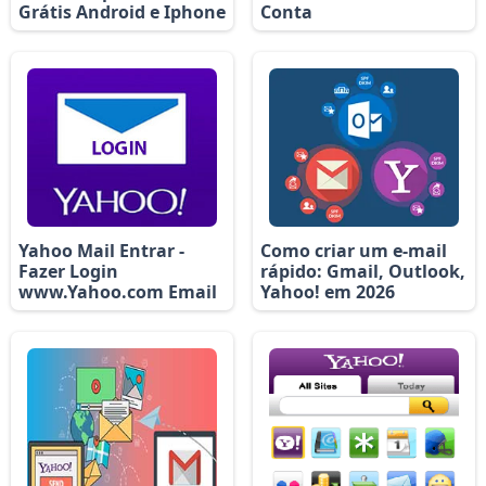
Grátis Android e Iphone
Conta
Yahoo Mail Entrar -
Como criar um e-mail
Fazer Login
rápido: Gmail, Outlook,
www.Yahoo.com Email
Yahoo! em 2026