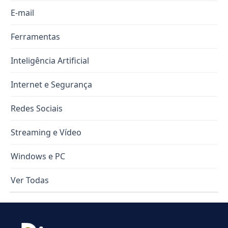
E-mail
Ferramentas
Inteligência Artificial
Internet e Segurança
Redes Sociais
Streaming e Vídeo
Windows e PC
Ver Todas