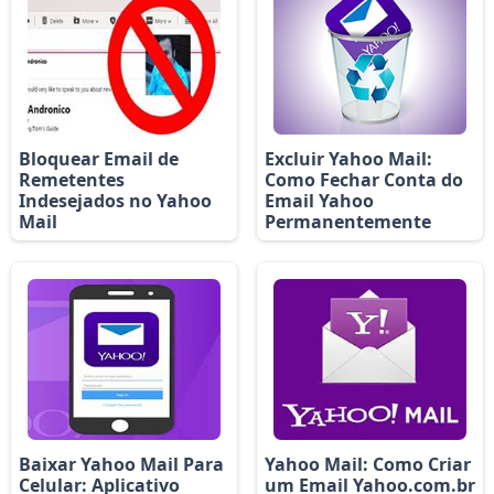
Bloquear Email de
Excluir Yahoo Mail:
Remetentes
Como Fechar Conta do
Indesejados no Yahoo
Email Yahoo
Mail
Permanentemente
Baixar Yahoo Mail Para
Yahoo Mail: Como Criar
Celular: Aplicativo
um Email Yahoo.com.br