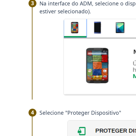
Na interface do ADM, selecione o disp
estiver selecionado).
Selecione "Proteger Dispositivo"