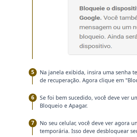
Na janela exibida, insira uma senha 
de recuperação. Agora clique em "Bl
Se foi bem sucedido, você deve ver u
Bloqueio e Apagar.
No seu celular, você deve ver agora 
temporária. Isso deve desbloquear seu