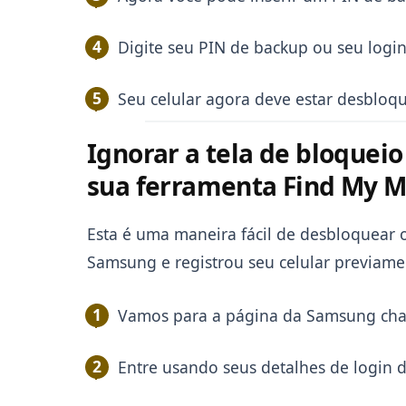
Digite seu PIN de backup ou seu logi
Seu celular agora deve estar desbloq
Ignorar a tela de bloquei
sua ferramenta Find My M
Esta é uma maneira fácil de desbloquear 
Samsung e registrou seu celular previame
Vamos para a página da Samsung ch
Entre usando seus detalhes de login