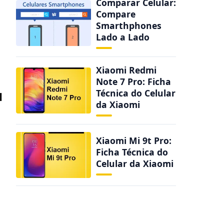
Comparar Celular:
Compare
Smarthphones
Lado a Lado
Xiaomi Redmi
Note 7 Pro: Ficha
u
Técnica do Celular
da Xiaomi
Xiaomi Mi 9t Pro:
Ficha Técnica do
Celular da Xiaomi