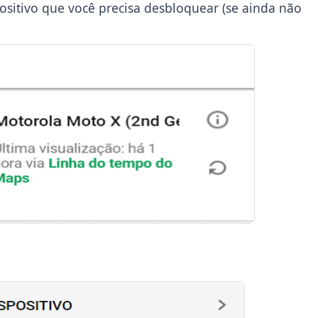
ositivo que você precisa desbloquear (se ainda não