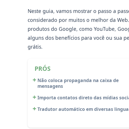
Neste guia, vamos mostrar o passo a pass
considerado por muitos o melhor da Web. É
produtos do Google, como YouTube, Googl
alguns dos benefícios para você ou sua p
grátis.
PRÓS
Não coloca propaganda na caixa de
mensagens
Importa contatos direto das mídias soci
Tradutor automático em diversas lingua