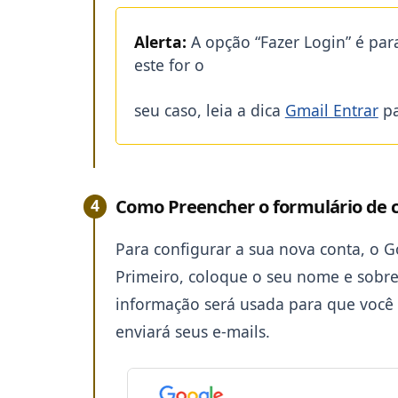
Alerta:
A opção “Fazer Login” é par
este for o
seu caso, leia a dica
Gmail Entrar
pa
Como Preencher o formulário de 
Para configurar a sua nova conta, o 
Primeiro, coloque o seu nome e sob
informação será usada para que você 
enviará seus e-mails.