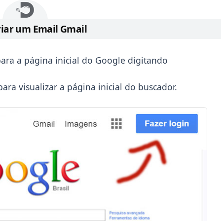
iar um Email Gmail
ara a página inicial do Google digitando
ara visualizar a página inicial do buscador.