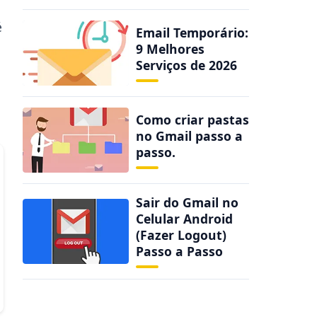
é
Email Temporário:
9 Melhores
Serviços de 2026
Como criar pastas
no Gmail passo a
passo.
Sair do Gmail no
Celular Android
(Fazer Logout)
Passo a Passo