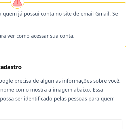
a quem já possui conta no site de email Gmail. Se
ra ver como acessar sua conta.
cadastro
Google precisa de algumas informações sobre você.
renome como mostra a imagem abaixo. Essa
possa ser identificado pelas pessoas para quem