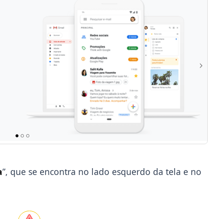
a
”, que se encontra no lado esquerdo da tela e no