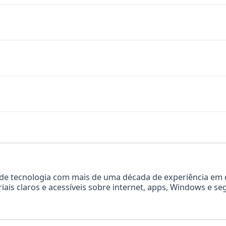
or de tecnologia com mais de uma década de experiência em
iais claros e acessíveis sobre internet, apps, Windows e seg