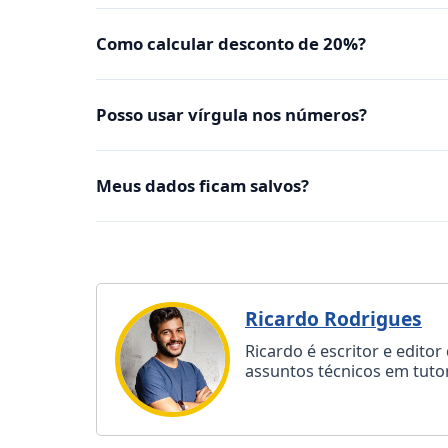
Como calcular desconto de 20%?
Posso usar vírgula nos números?
Meus dados ficam salvos?
Ricardo Rodrigues
Ricardo é escritor e edit
assuntos técnicos em tutor