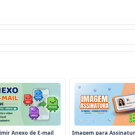
Imagem para Assinatur
mir Anexo de E-mail