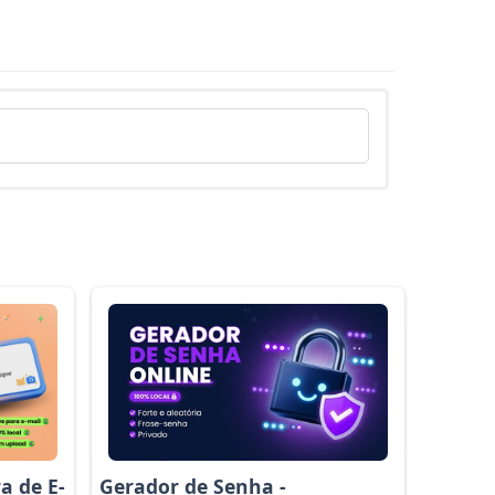
a de E-
Gerador de Senha -