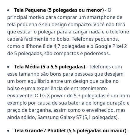
Tela Pequena (5 polegadas ou menor)
- O
principal motivo para comprar um smartphone de
tela pequena é seu design compacto. Você não terá
que esticar o polegar para alcançar nada e o telefone
caberá facilmente no bolso. Telefones pequenos,
como o iPhone 8 de 4,7 polegadas e o Google Pixel 2
de 5 polegadas, são compactos e poderosos.
Tela Média (5 a 5,5 polegadas)
- Telefones com
esse tamanho são bons para pessoas que desejam
um bom equilíbrio entre um design que caiba no
bolso e uma experiência de entretenimento
envolvente. O LG X power de 5,3 polegadas é um bom
exemplo por causa de sua bateria de longa duração e
preço de barganha, assim como o envelhecido, mas
ainda sólido, Samsung Galaxy S7 (5,1 polegadas).
Tela Grande / Phablet (5,5 polegadas ou maior)
-