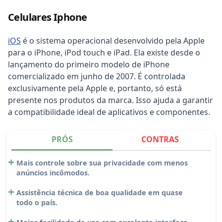
Celulares Iphone
iOS
é o sistema operacional desenvolvido pela Apple
para o iPhone, iPod touch e iPad. Ela existe desde o
lançamento do primeiro modelo de iPhone
comercializado em junho de 2007. É controlada
exclusivamente pela Apple e, portanto, só está
presente nos produtos da marca. Isso ajuda a garantir
a compatibilidade ideal de aplicativos e componentes.
PRÓS
CONTRAS
Mais controle sobre sua privacidade com menos
anúncios incômodos.
Assistência técnica de boa qualidade em quase
todo o país.