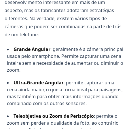
desenvolvimento interessante em mais de um
aspecto, mas os fabricantes adotaram estratégias
diferentes. Na verdade, existem vários tipos de
câmeras que podem ser combinadas na parte de trás
de um telefone:
Grande Angular
: geralmente é a câmera principal
usada pelo smartphone. Permite capturar uma cena
inteira sem a necessidade de aumentar ou diminuir o
zoom.
Ultra-Grande Angular
: permite capturar uma
cena ainda maior, o que a torna ideal para paisagens,
mas também para obter mais informações quando
combinado com os outros sensores.
Teleobjetiva ou Zoom de Periscópio
: permite o
zoom sem perder a qualidade da foto, ao contrário