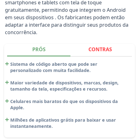
smartphones e tablets com tela de toque
gratuitamente, permitindo que integrem o Android
em seus dispositivos . Os fabricantes podem então
adaptar a interface para distinguir seus produtos da
concorrência.
PRÓS
CONTRAS
Sistema de código aberto que pode ser
personalizado com muita facilidade.
Maior variedade de dispositivos, marcas, design,
tamanho da tela, especificações e recursos.
Celulares mais baratos do que os dispositivos da
Apple.
Milhões de aplicativos grátis para baixar e usar
instantaneamente.