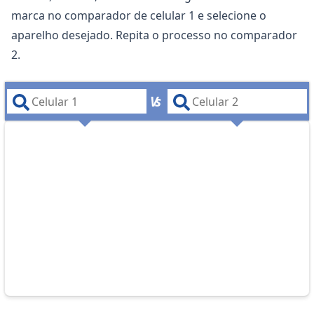
marca no comparador de celular 1 e selecione o
aparelho desejado. Repita o processo no comparador
2.