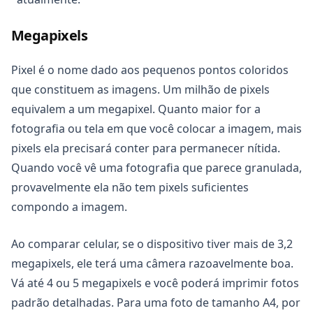
Megapixels
Pixel é o nome dado aos pequenos pontos coloridos
que constituem as imagens. Um milhão de pixels
equivalem a um megapixel. Quanto maior for a
fotografia ou tela em que você colocar a imagem, mais
pixels ela precisará conter para permanecer nítida.
Quando você vê uma fotografia que parece granulada,
provavelmente ela não tem pixels suficientes
compondo a imagem.
Ao comparar celular, se o dispositivo tiver mais de 3,2
megapixels, ele terá uma câmera razoavelmente boa.
Vá até 4 ou 5 megapixels e você poderá imprimir fotos
padrão detalhadas. Para uma foto de tamanho A4, por