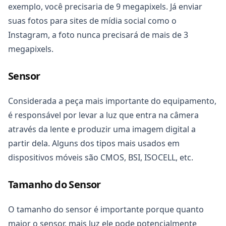
exemplo, você precisaria de 9 megapixels. Já enviar
suas fotos para sites de mídia social como o
Instagram, a foto nunca precisará de mais de 3
megapixels.
Sensor
Considerada a peça mais importante do equipamento,
é responsável por levar a luz que entra na câmera
através da lente e produzir uma imagem digital a
partir dela. Alguns dos tipos mais usados em
dispositivos móveis são CMOS, BSI, ISOCELL, etc.
Tamanho do Sensor
O tamanho do sensor é importante porque quanto
maior o sensor, mais luz ele pode potencialmente