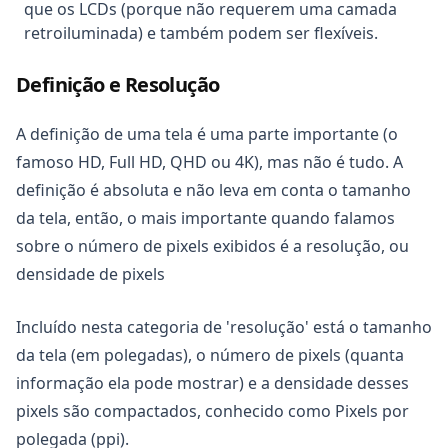
que os LCDs (porque não requerem uma camada
retroiluminada) e também podem ser flexíveis.
Definição e Resolução
A definição de uma tela é uma parte importante (o
famoso HD, Full HD, QHD ou 4K), mas não é tudo. A
definição é absoluta e não leva em conta o tamanho
da tela, então, o mais importante quando falamos
sobre o número de pixels exibidos é a resolução, ou
densidade de pixels
Incluído nesta categoria de 'resolução' está o tamanho
da tela (em polegadas), o número de pixels (quanta
informação ela pode mostrar) e a densidade desses
pixels são compactados, conhecido como Pixels por
polegada (ppi).