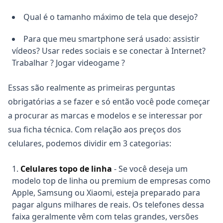
Qual é o tamanho máximo de tela que desejo?
Para que meu smartphone será usado: assistir
vídeos? Usar redes sociais e se conectar à Internet?
Trabalhar ? Jogar videogame ?
Essas são realmente as primeiras perguntas
obrigatórias a se fazer e só então você pode começar
a procurar as marcas e modelos e se interessar por
sua ficha técnica. Com relação aos preços dos
celulares, podemos dividir em 3 categorias:
Celulares topo de linha
- Se você deseja um
modelo top de linha ou premium de empresas como
Apple, Samsung ou Xiaomi, esteja preparado para
pagar alguns milhares de reais. Os telefones dessa
faixa geralmente vêm com telas grandes, versões