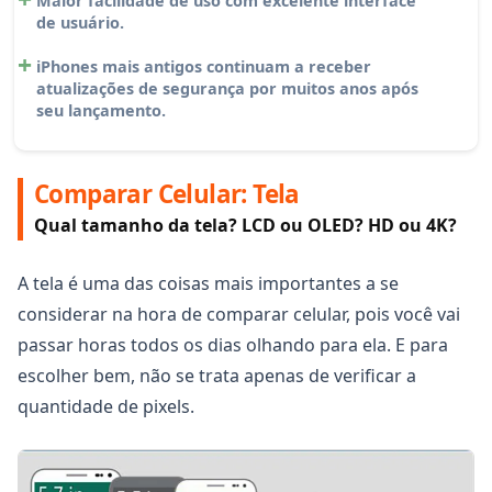
Maior facilidade de uso com excelente interface
de usuário.
iPhones mais antigos continuam a receber
atualizações de segurança por muitos anos após
seu lançamento.
Comparar Celular: Tela
Qual tamanho da tela? LCD ou OLED? HD ou 4K?
A tela é uma das coisas mais importantes a se
considerar na hora de comparar celular, pois você vai
passar horas todos os dias olhando para ela. E para
escolher bem, não se trata apenas de verificar a
quantidade de pixels.