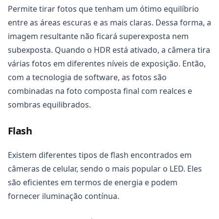
Permite tirar fotos que tenham um ótimo equilíbrio
entre as áreas escuras e as mais claras. Dessa forma, a
imagem resultante não ficará superexposta nem
subexposta. Quando o HDR está ativado, a câmera tira
várias fotos em diferentes níveis de exposição. Então,
com a tecnologia de software, as fotos são
combinadas na foto composta final com realces e
sombras equilibrados.
Flash
Existem diferentes tipos de flash encontrados em
câmeras de celular, sendo o mais popular o LED. Eles
são eficientes em termos de energia e podem
fornecer iluminação contínua.