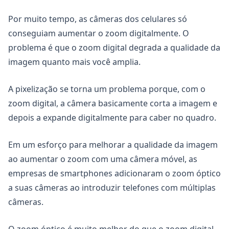
Por muito tempo, as câmeras dos celulares só
conseguiam aumentar o zoom digitalmente. O
problema é que o zoom digital degrada a qualidade da
imagem quanto mais você amplia.
A pixelização se torna um problema porque, com o
zoom digital, a câmera basicamente corta a imagem e
depois a expande digitalmente para caber no quadro.
Em um esforço para melhorar a qualidade da imagem
ao aumentar o zoom com uma câmera móvel, as
empresas de smartphones adicionaram o zoom óptico
a suas câmeras ao introduzir telefones com múltiplas
câmeras.
O zoom óptico é muito melhor do que o zoom digital