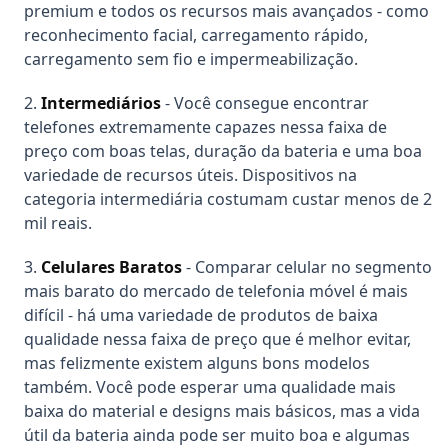
premium e todos os recursos mais avançados - como
reconhecimento facial, carregamento rápido,
carregamento sem fio e impermeabilização.
Intermediários
- Você consegue encontrar
telefones extremamente capazes nessa faixa de
preço com boas telas, duração da bateria e uma boa
variedade de recursos úteis. Dispositivos na
categoria intermediária costumam custar menos de 2
mil reais.
Celulares Baratos
- Comparar celular no segmento
mais barato do mercado de telefonia móvel é mais
difícil - há uma variedade de produtos de baixa
qualidade nessa faixa de preço que é melhor evitar,
mas felizmente existem alguns bons modelos
também. Você pode esperar uma qualidade mais
baixa do material e designs mais básicos, mas a vida
útil da bateria ainda pode ser muito boa e algumas