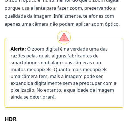
porque usa a lente para fazer zoom, preservando a
qualidade da imagem. Infelizmente, telefones com
apenas uma câmera não podem aplicar zoom óptico.
Alerta:
O zoom digital é na verdade uma das
razões pelas quais alguns fabricantes de
smartphones embalam suas câmeras com
muitos megapixels. Quanto mais megapixels
uma câmera tem, mais a imagem pode ser
expandida digitalmente sem se preocupar com a
pixelização. No entanto, a qualidade da imagem
ainda se deteriorará.
HDR