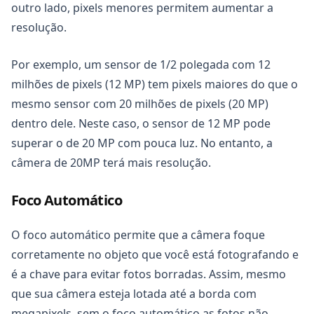
outro lado, pixels menores permitem aumentar a
resolução.
Por exemplo, um sensor de 1/2 polegada com 12
milhões de pixels (12 MP) tem pixels maiores do que o
mesmo sensor com 20 milhões de pixels (20 MP)
dentro dele. Neste caso, o sensor de 12 MP pode
superar o de 20 MP com pouca luz. No entanto, a
câmera de 20MP terá mais resolução.
Foco Automático
O foco automático permite que a câmera foque
corretamente no objeto que você está fotografando e
é a chave para evitar fotos borradas. Assim, mesmo
que sua câmera esteja lotada até a borda com
megapixels, sem o foco automático as fotos não