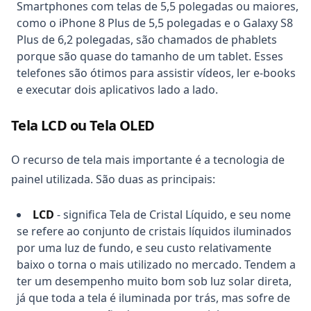
Smartphones com telas de 5,5 polegadas ou maiores,
como o iPhone 8 Plus de 5,5 polegadas e o Galaxy S8
Plus de 6,2 polegadas, são chamados de phablets
porque são quase do tamanho de um tablet. Esses
telefones são ótimos para assistir vídeos, ler e-books
e executar dois aplicativos lado a lado.
Tela LCD ou Tela OLED
O recurso de tela mais importante é a tecnologia de
painel utilizada. São duas as principais:
LCD
- significa Tela de Cristal Líquido, e seu nome
se refere ao conjunto de cristais líquidos iluminados
por uma luz de fundo, e seu custo relativamente
baixo o torna o mais utilizado no mercado. Tendem a
ter um desempenho muito bom sob luz solar direta,
já que toda a tela é iluminada por trás, mas sofre de