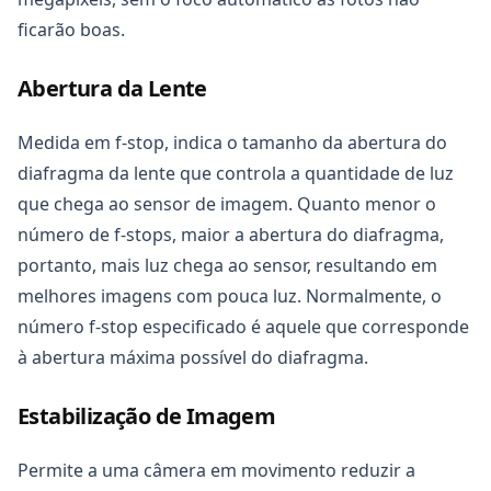
ficarão boas.
Abertura da Lente
Medida em f-stop, indica o tamanho da abertura do
diafragma da lente que controla a quantidade de luz
que chega ao sensor de imagem. Quanto menor o
número de f-stops, maior a abertura do diafragma,
portanto, mais luz chega ao sensor, resultando em
melhores imagens com pouca luz. Normalmente, o
número f-stop especificado é aquele que corresponde
à abertura máxima possível do diafragma.
Estabilização de Imagem
Permite a uma câmera em movimento reduzir a