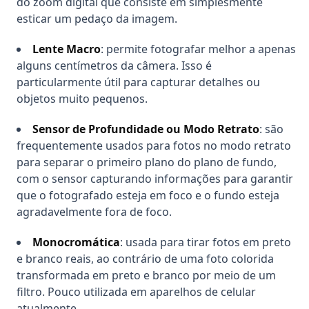
do zoom digital que consiste em simplesmente
esticar um pedaço da imagem.
Lente Macro
: permite fotografar melhor a apenas
alguns centímetros da câmera. Isso é
particularmente útil para capturar detalhes ou
objetos muito pequenos.
Sensor de Profundidade ou Modo Retrato
: são
frequentemente usados para fotos no modo retrato
para separar o primeiro plano do plano de fundo,
com o sensor capturando informações para garantir
que o fotografado esteja em foco e o fundo esteja
agradavelmente fora de foco.
Monocromática
: usada para tirar fotos em preto
e branco reais, ao contrário de uma foto colorida
transformada em preto e branco por meio de um
filtro. Pouco utilizada em aparelhos de celular
atualmente.