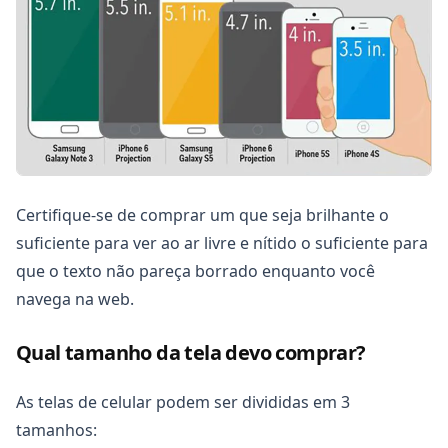
Certifique-se de comprar um que seja brilhante o
suficiente para ver ao ar livre e nítido o suficiente para
que o texto não pareça borrado enquanto você
navega na web.
Qual tamanho da tela devo comprar?
As telas de celular podem ser divididas em 3
tamanhos: