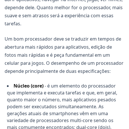
depende dele. Quanto melhor for o processador, mais
suave e sem atrasos será a experiência com essas
tarefas.
Um bom processador deve se traduzir em tempos de
abertura mais rápidos para aplicativos, edição de
fotos mais rápidas e é peça fundamental em um
celular para jogos. O desempenho de um processador
depende principalmente de duas especificações:
Núcleo (core)
- é um elemento do processador
que implementa e executa tarefas e que, em geral,
quanto maior o número, mais aplicativos pesados
podem ser executados simultaneamente. As
gerações atuais de smartphones vêm em uma
variedade de processadores multi-core sendo os
mais comumente encontrados: dual-core (dois),