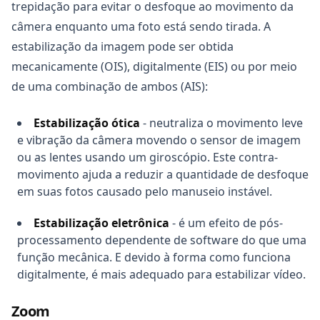
trepidação para evitar o desfoque ao movimento da
câmera enquanto uma foto está sendo tirada. A
estabilização da imagem pode ser obtida
mecanicamente (OIS), digitalmente (EIS) ou por meio
de uma combinação de ambos (AIS):
Estabilização ótica
- neutraliza o movimento leve
e vibração da câmera movendo o sensor de imagem
ou as lentes usando um giroscópio. Este contra-
movimento ajuda a reduzir a quantidade de desfoque
em suas fotos causado pelo manuseio instável.
Estabilização eletrônica
- é um efeito de pós-
processamento dependente de software do que uma
função mecânica. E devido à forma como funciona
digitalmente, é mais adequado para estabilizar vídeo.
Zoom