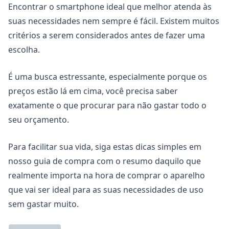
Encontrar o smartphone ideal que melhor atenda às
suas necessidades nem sempre é fácil. Existem muitos
critérios a serem considerados antes de fazer uma
escolha.
É uma busca estressante, especialmente porque os
preços estão lá em cima, você precisa saber
exatamente o que procurar para não gastar todo o
seu orçamento.
Para facilitar sua vida, siga estas dicas simples em
nosso guia de compra com o resumo daquilo que
realmente importa na hora de comprar o aparelho
que vai ser ideal para as suas necessidades de uso
sem gastar muito.