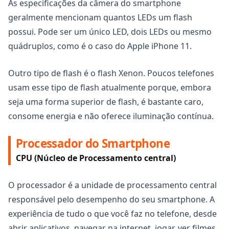
As especificações da câmera do smartphone
geralmente mencionam quantos LEDs um flash
possui. Pode ser um único LED, dois LEDs ou mesmo
quádruplos, como é o caso do Apple iPhone 11.
Outro tipo de flash é o flash Xenon. Poucos telefones
usam esse tipo de flash atualmente porque, embora
seja uma forma superior de flash, é bastante caro,
consome energia e não oferece iluminação contínua.
Processador do Smartphone
CPU (Núcleo de Processamento central)
O processador é a unidade de processamento central
responsável pelo desempenho do seu smartphone. A
experiência de tudo o que você faz no telefone, desde
abrir aplicativos, navegar na internet, jogar, ver filmes,