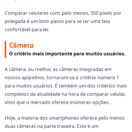
Comparar celulares com, pelo menos, 350 pixels por
polegada é um bom passo para se ter uma tela
confortável para ler.
Câmera
O critério mais importante para muitos usuários.
A câmera, ou melhor, as câmeras integradas em
nossos aparelhos, tornaram-se o critério número 1
para muitos usuários. É também um dos critérios mais
complexos da atualidade na hora de comparar celular,
visto que o mercado oferece inúmeras opções.
Hoje, a maioria dos smartphones oferece pelo menos
duas câmeras na parte traseira. Este é um