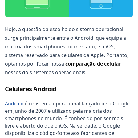
Hoje, a questão da escolha do sistema operacional
surge principalmente entre o Android, que equipa a
maioria dos smartphones do mercado, e o iOS,
sistema reservado para celulares da Apple. Portanto,
optamos por focar nossa
comparação de celular
nesses dois sistemas operacionais.
Celulares Android
Android
é o sistema operacional lançado pelo Google
em junho de 2007 e utilizado pela maioria dos
smartphones no mundo. É conhecido por ser mais
livre e aberto do que o iOS. Na verdade, o Google
disponibiliza o código-fonte aos fabricantes de