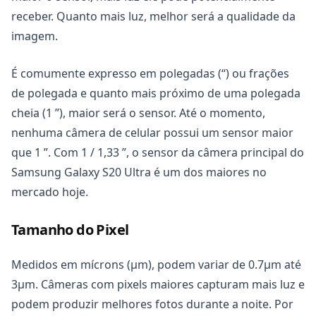
receber. Quanto mais luz, melhor será a qualidade da
imagem.
É comumente expresso em polegadas (“) ou frações
de polegada e quanto mais próximo de uma polegada
cheia (1 ”), maior será o sensor. Até o momento,
nenhuma câmera de celular possui um sensor maior
que 1 ”. Com 1 / 1,33 ”, o sensor da câmera principal do
Samsung Galaxy S20 Ultra é um dos maiores no
mercado hoje.
Tamanho do Pixel
Medidos em mícrons (μm), podem variar de 0.7µm até
3µm. Câmeras com pixels maiores capturam mais luz e
podem produzir melhores fotos durante a noite. Por